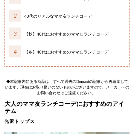
40代のリアルなママ友ランチコーデ
【秋】40代におすすめのママ友ランチコーデ
【冬】40代におすすめのママ友ランチコーデ
◆本記事内にある商品は、すべて過去のDomaniの記事から再編集して
います。現在はお取り扱いのないものがございますので、メーカーへの
お問い合わせはご遠慮ください。
大人のママ友ランチコーデにおすすめのアイ
テム
光沢トップス