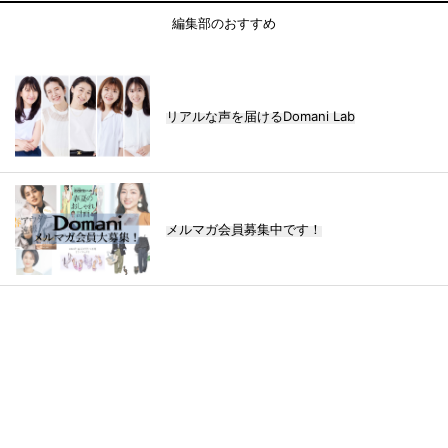
編集部のおすすめ
リアルな声を届けるDomani Lab
メルマガ会員募集中です！