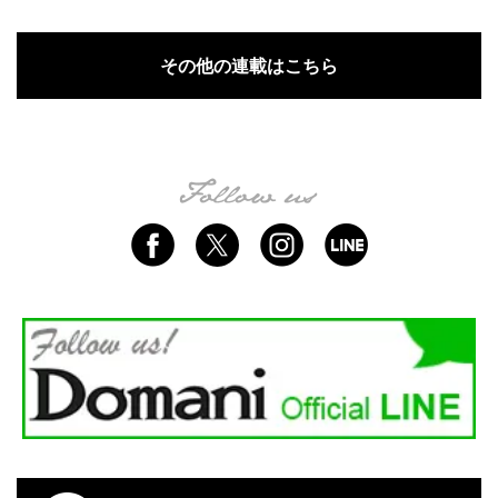
その他の連載はこちら