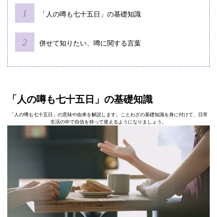
「人の噂も七十五日」の基礎知識
併せて知りたい、噂に関する言葉
「人の噂も七十五日」の基礎知識
「人の噂も七十五日」の意味や由来を解説します。ことわざの基礎知識を身に付けて、日常
生活の中で自信を持って使えるようになりましょう。