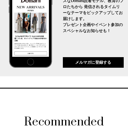
スなDomani読者モデル、教育のプ
ロたちから 発信されるタイムリ
ーなテーマをピックアップしてお
届けします。
プレゼント企画やイベント参加の
スペシャルなお知らせも！
メルマガに登録する
Recommended