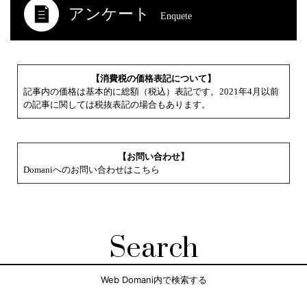
アンケート
Enquete
【消費税の価格表記について】
記事内の価格は基本的に総額（税込）表記です。2021年4月以前
の記事に関しては税抜表記の場合もあります。
【お問い合わせ】
Domaniへのお問い合わせはこちら
Search
Web Domani内で検索する