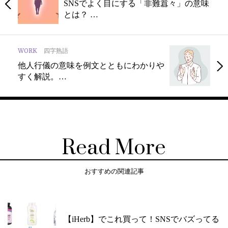
SNSでよく目にする「非難囂々」の意味
とは？ …
WORK
四字熟語
他人行儀の意味を例文とともにわかりや
すく解説。…
Read More
おすすめの関連記事
【iHerb】でこれ買って！SNSでバズってる