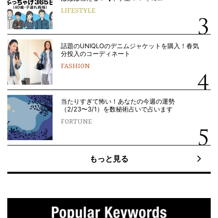
LIFESTYLE
話題のUNIQLOのデニムジャケットを購入！春気
分投入のコーディネート
FASHION
当たりすぎて怖い！あなたの今週の運勢
（2/23〜3/1）を数秘術占いで占います
FORTUNE
もっと見る