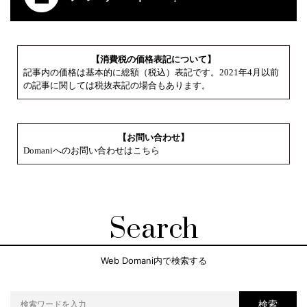
【消費税の価格表記について】
記事内の価格は基本的に総額（税込）表記です。2021年4月以前
の記事に関しては税抜表記の場合もあります。
【お問い合わせ】
Domaniへのお問い合わせはこちら
Search
Web Domani内で検索する
検索