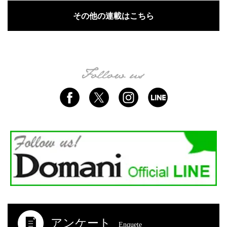
その他の連載はこちら
アンケート
Enquete