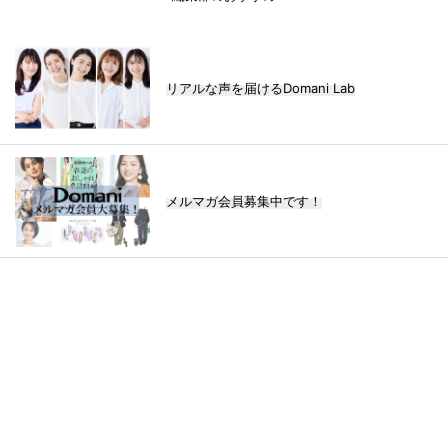
リアルな声を届けるDomani Lab
メルマガ会員募集中です！