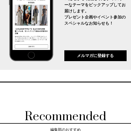
ーなテーマをピックアップしてお
届けします。
プレゼント企画やイベント参加の
スペシャルなお知らせも！
メルマガに登録する
Recommended
編集部のおすすめ