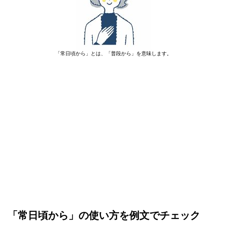
「常日頃から」とは、「普段から」を意味します。
「常日頃から」の使い方を例文でチェック