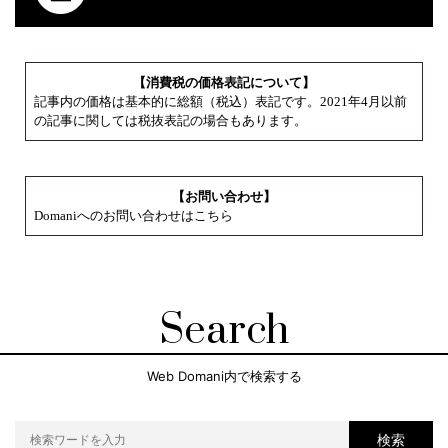
【消費税の価格表記について】
記事内の価格は基本的に総額（税込）表記です。2021年4月以前
の記事に関しては税抜表記の場合もあります。
【お問い合わせ】
Domaniへのお問い合わせはこちら
Search
Web Domani内で検索する
検索