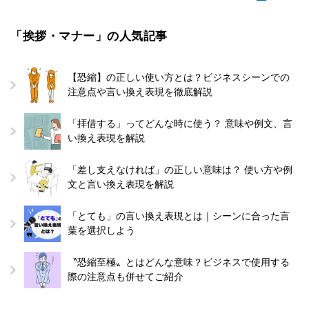
「挨拶・マナー」の人気記事
【恐縮】の正しい使い方とは？ビジネスシーンでの
注意点や言い換え表現を徹底解説
「拝借する」ってどんな時に使う？ 意味や例文、言
い換え表現を解説
「差し支えなければ」の正しい意味は？ 使い方や例
文と言い換え表現を解説
「とても」の言い換え表現とは｜シーンに合った言
葉を選択しよう
〝恐縮至極〟とはどんな意味？ビジネスで使用する
際の注意点も併せてご紹介