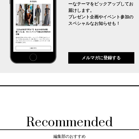
ーなテーマをピックアップしてお
届けします。
プレゼント企画やイベント参加の
スペシャルなお知らせも！
メルマガに登録する
Recommended
編集部のおすすめ