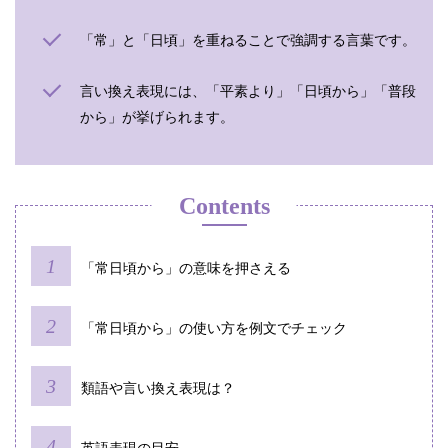
「常」と「日頃」を重ねることで強調する言葉です。
言い換え表現には、「平素より」「日頃から」「普段
から」が挙げられます。
Contents
「常日頃から」の意味を押さえる
「常日頃から」の使い方を例文でチェック
類語や言い換え表現は？