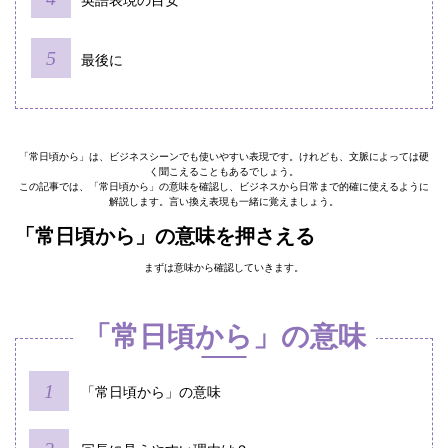
英語表現の目安
最後に
「常日頃から」は、ビジネスシーンでも使いやすい表現です。けれども、文脈によっては硬
く聞こえることもあるでしょう。
この記事では、「常日頃から」の意味を確認し、ビジネスから日常まで的確に使えるように
解説します。言い換え表現も一緒に覚えましょう。
「常日頃から」の意味を押さえる
まずは意味から確認していきます。
「常日頃から」の意味
「常日頃から」の意味