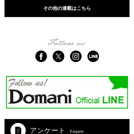
その他の連載はこちら
アンケート
Enquete