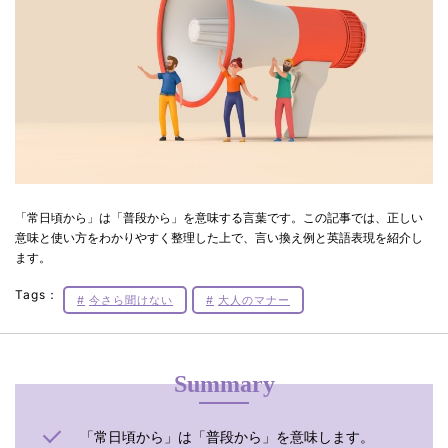
「常日頃から」は「普段から」を意味する言葉です。この記事では、正しい
意味と使い方をわかりやすく整理した上で、言い換え例と英語表現を紹介し
ます。
Tags：
今さら聞けない
大人のマナー
Summary
「常日頃から」は「普段から」を意味します。