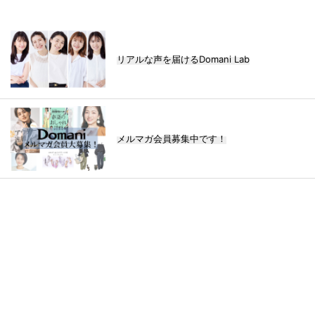
リアルな声を届けるDomani Lab
メルマガ会員募集中です！