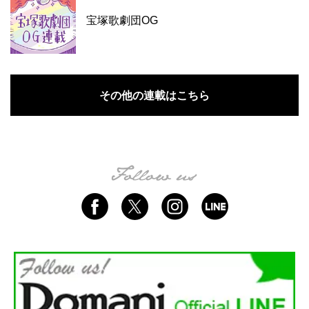
宝塚歌劇団OG
その他の連載はこちら