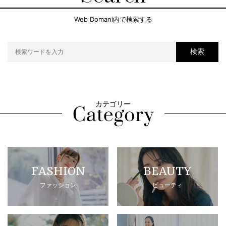
Web Domani内で検索する
検索
カテゴリー
FASHION
BEAUTY
ファッション
ビューティ