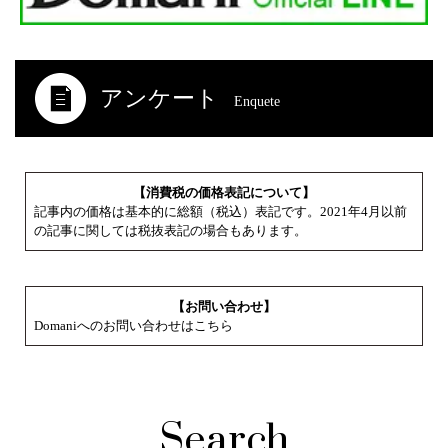
アンケート
Enquete
【消費税の価格表記について】
記事内の価格は基本的に総額（税込）表記です。2021年4月以前
の記事に関しては税抜表記の場合もあります。
【お問い合わせ】
Domaniへのお問い合わせはこちら
Search