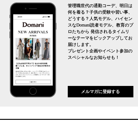
管理職世代の通勤コーデ、明日は
何を着る？子供の受験や習い事、
どうする？人気モデル、ハイセン
スなDomani読者モデル、教育のプ
ロたちから 発信されるタイムリ
ーなテーマをピックアップしてお
届けします。
プレゼント企画やイベント参加の
スペシャルなお知らせも！
メルマガに登録する