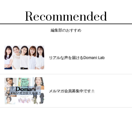
Recommended
編集部のおすすめ
リアルな声を届けるDomani Lab
メルマガ会員募集中です！