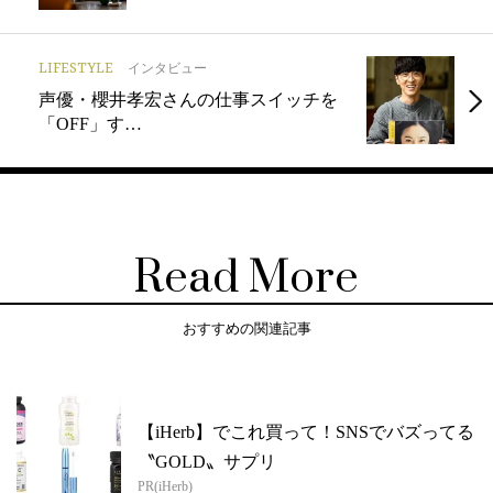
LIFESTYLE
インタビュー
声優・櫻井孝宏さんの仕事スイッチを
「OFF」す…
Read More
おすすめの関連記事
【iHerb】でこれ買って！SNSでバズってる
〝GOLD〟サプリ
PR(iHerb)