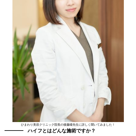
ひまわり美容クリニック院長の後藤瞳先生に詳しく聞いてみました！
ハイフとはどんな施術ですか？