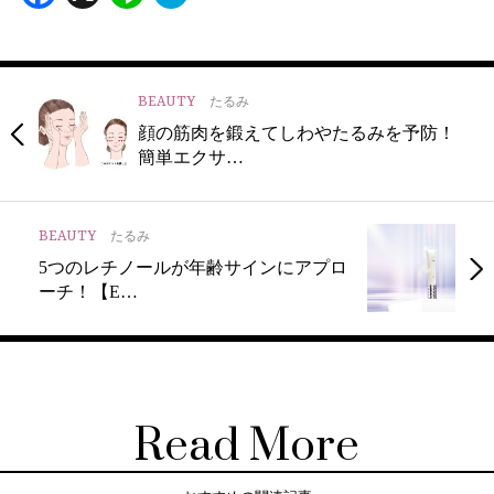
BEAUTY
たるみ
顔の筋肉を鍛えてしわやたるみを予防！
簡単エクサ…
BEAUTY
たるみ
5つのレチノールが年齢サインにアプロ
ーチ！【E…
Read More