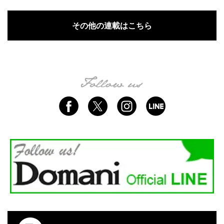
その他の連載はこちら