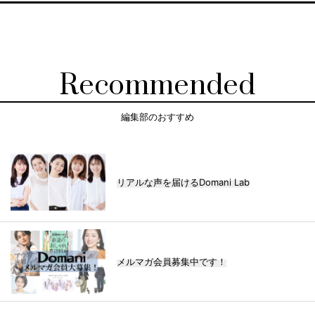
Recommended
編集部のおすすめ
リアルな声を届けるDomani Lab
メルマガ会員募集中です！