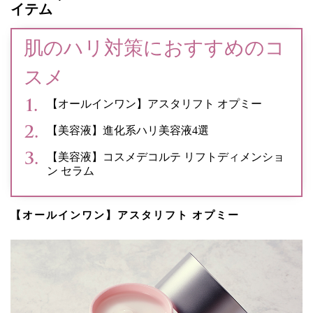
イテム
肌のハリ対策におすすめのコ
スメ
【オールインワン】アスタリフト オプミー
【美容液】進化系ハリ美容液4選
【美容液】コスメデコルテ リフトディメンショ
ン セラム
【オールインワン】アスタリフト オプミー