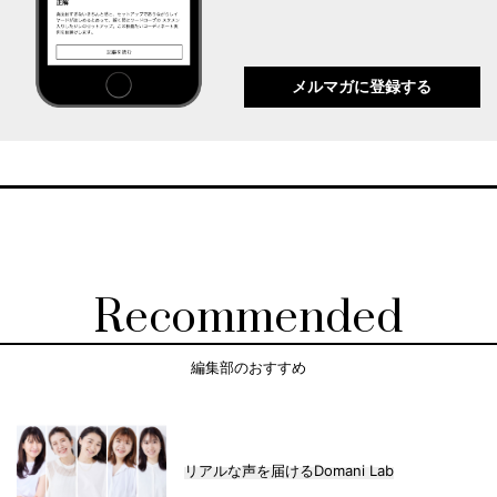
メルマガに登録する
Recommended
編集部のおすすめ
リアルな声を届けるDomani Lab