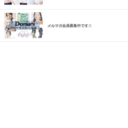
メルマガ会員募集中です！