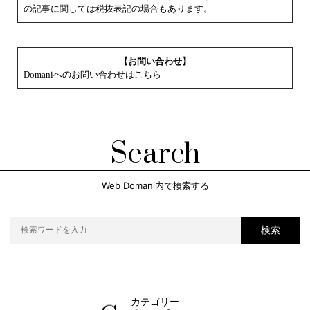
の記事に関しては税抜表記の場合もあります。
【お問い合わせ】
Domaniへのお問い合わせはこちら
Search
Web Domani内で検索する
検索
カテゴリー