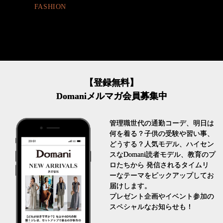
LIFESTYLE
【登録無料】
Domaniメルマガ会員募集中
管理職世代の通勤コーデ、明日は
何を着る？子供の受験や習い事、
どうする？人気モデル、ハイセン
スなDomani読者モデル、教育のプ
ロたちから 発信されるタイムリ
ーなテーマをピックアップしてお
届けします。
プレゼント企画やイベント参加の
スペシャルなお知らせも！