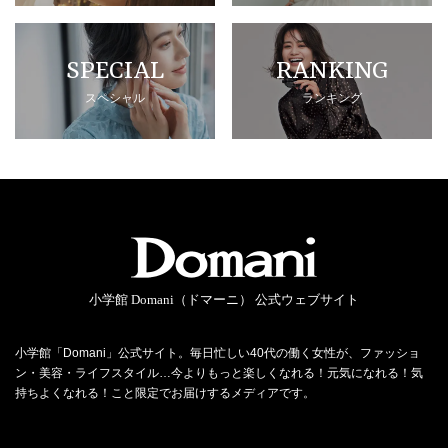
SPECIAL
RANKING
スペシャル
ランキング
小学館 Domani（ドマーニ） 公式ウェブサイト
小学館「Domani」公式サイト。毎日忙しい40代の働く女性が、ファッショ
ン・美容・ライフスタイル…今よりもっと楽しくなれる！元気になれる！気
持ちよくなれる！こと限定でお届けするメディアです。