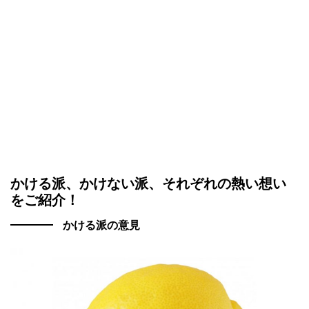
かける派、かけない派、それぞれの熱い想い
をご紹介！
かける派の意見