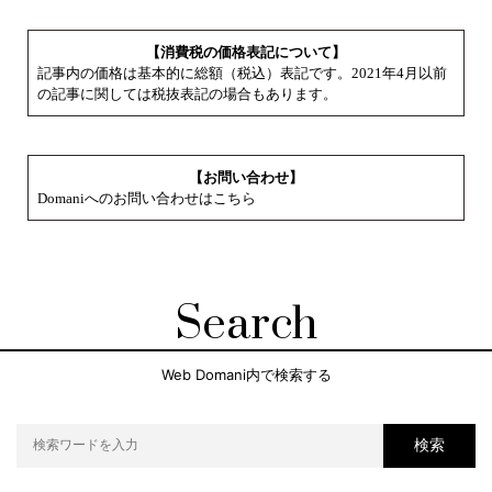
【消費税の価格表記について】
記事内の価格は基本的に総額（税込）表記です。2021年4月以前
の記事に関しては税抜表記の場合もあります。
【お問い合わせ】
Domaniへのお問い合わせはこちら
Search
Web Domani内で検索する
検索