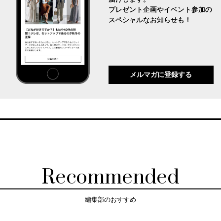
プレゼント企画やイベント参加の
スペシャルなお知らせも！
メルマガに登録する
Recommended
編集部のおすすめ