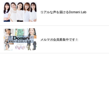
リアルな声を届けるDomani Lab
メルマガ会員募集中です！