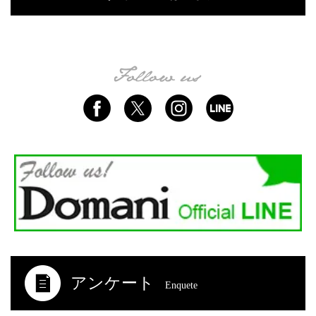
アンケート
Enquete