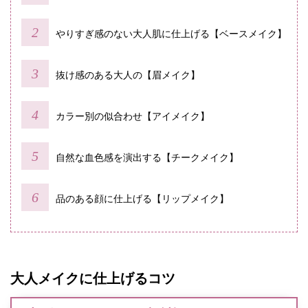
やりすぎ感のない大人肌に仕上げる【ベースメイク】
抜け感のある大人の【眉メイク】
カラー別の似合わせ【アイメイク】
自然な血色感を演出する【チークメイク】
品のある顔に仕上げる【リップメイク】
大人メイクに仕上げるコツ