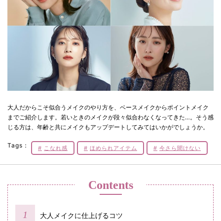
大人だからこそ似合うメイクのやり方を、ベースメイクからポイントメイク
までご紹介します。若いときのメイクが段々似合わなくなってきた…。そう感
じる方は、年齢と共にメイクもアップデートしてみてはいかがでしょうか。
Tags：
こなれ感
ほめられアイテム
今さら聞けない
Contents
大人メイクに仕上げるコツ