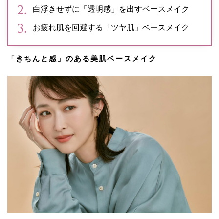
白浮きせずに「透明感」を出すベースメイク
お疲れ肌を回避する「ツヤ肌」ベースメイク
「きちんと感」のある美肌ベースメイク