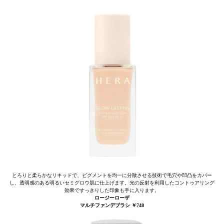
とろりと柔らかなリキッドで、ピグメントを均一に分散させる技術で毛穴や凹凸をカバー
し、透明感のある明るいセミグロウ肌に仕上げます。光の反射を利用したコントゥアリング
効果ですっきりした印象も手に入ります。
ロージーローザ
マルチファンデブラシ ￥748