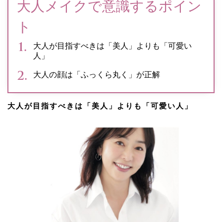
大人メイクで意識するポイン
ト
大人が目指すべきは「美人」よりも「可愛い
人」
大人の顔は「ふっくら丸く」が正解
大人が目指すべきは「美人」よりも「可愛い人」