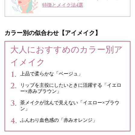
特徴とメイク法4選
カラー別の似合わせ【アイメイク】
大人におすすめのカラー別ア
イメイク
上品で柔らかな「ベージュ」
リップを主役にしたいときに活躍する「イエロ
ー×赤みブラウン」
茶メイクが沈んで見えない「イエロー×ブラウ
ン」
ふんわり血色感の「赤みオレンジ」