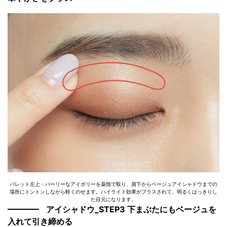
パレット左上・パーリーなアイボリーを薬指で取り、眉下からベージュアイシャドウまでの
場所にトントンしながら軽くのせます。ハイライト効果がプラスされて、明るくはっきりし
た目元になります。
アイシャドウ_STEP3 下まぶたにもベージュを
入れて引き締める