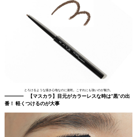
とろけるような描き心地なのに速乾。こすれにも強いのが魅力。
【マスカラ】目元がカラーレスな時は“黒”の出
番！ 軽くつけるのが大事