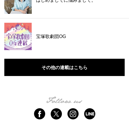
はじめましてに悩みまして。
宝塚歌劇団OG
その他の連載はこちら