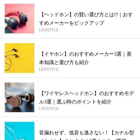
【ヘッドホン】の賢い選び方とは!?｜おす
すめメーカーをピックアップ
LIFESTYLE
【イヤホン】のおすすめメーカー3選｜基
本知識と選び方も紹介
LIFESTYLE
【ワイヤレスヘッドホン】のおすすめモデ
ル3選｜選ぶ時のポイントを紹介
LIFESTYLE
音漏れせず、低音も逃さない！【カナル型