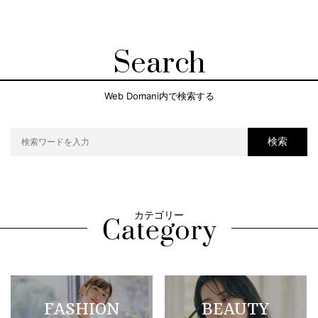
Search
Web Domani内で検索する
検索
カテゴリー
FASHION
BEAUTY