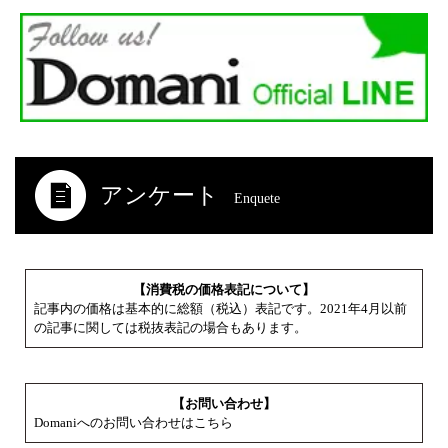
アンケート
Enquete
【消費税の価格表記について】
記事内の価格は基本的に総額（税込）表記です。2021年4月以前
の記事に関しては税抜表記の場合もあります。
【お問い合わせ】
Domaniへのお問い合わせはこちら