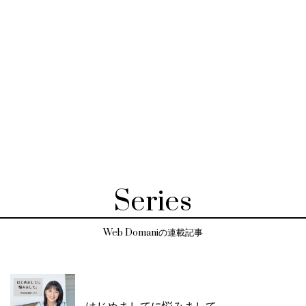
Series
Web Domaniの連載記事