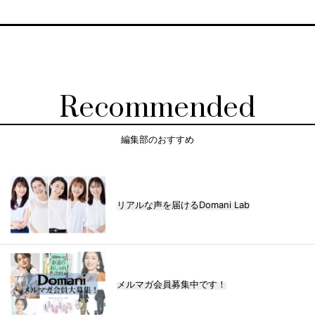
Recommended
編集部のおすすめ
リアルな声を届けるDomani Lab
メルマガ会員募集中です！