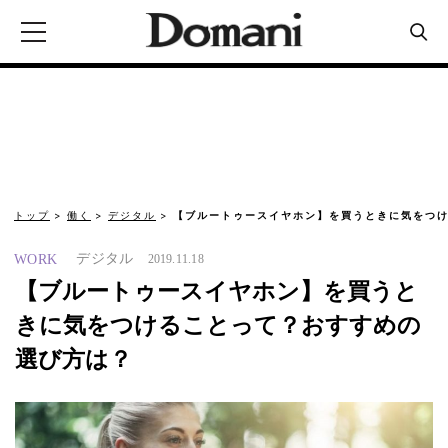
トップ
働く
デジタル
【ブルートゥースイヤホン】を買うときに気をつけ
デジタル
WORK
2019.11.18
【ブルートゥースイヤホン】を買うと
きに気をつけることって？おすすめの
選び方は？