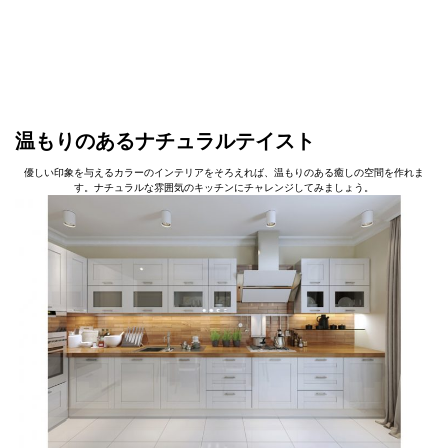
温もりのあるナチュラルテイスト
優しい印象を与えるカラーのインテリアをそろえれば、温もりのある癒しの空間を作れま
す。ナチュラルな雰囲気のキッチンにチャレンジしてみましょう。