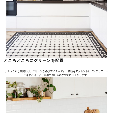
ところどころにグリーンを配置
ナチュラルな空間には、グリーンが必須アイテムです。植物をアクセントにインテリアコー
デをすれば、より自然でおしゃれな空間に仕上がります。