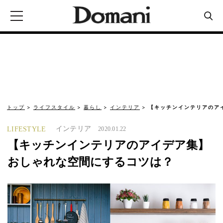
トップ
ライフスタイル
暮らし
インテリア
【キッチンインテリアのア
インテリア
LIFESTYLE
2020.01.22
【キッチンインテリアのアイデア集】
おしゃれな空間にするコツは？