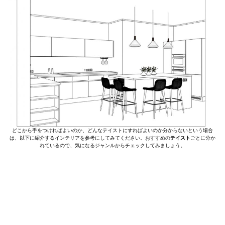
どこから手をつければよいのか、どんなテイストにすればよいのか分からないという場合
は、以下に紹介するインテリアを参考にしてみてください。おすすめの
テイスト
ごとに分か
れているので、気になるジャンルからチェックしてみましょう。