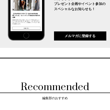
プレゼント企画やイベント参加の
スペシャルなお知らせも！
メルマガに登録する
Recommended
編集部のおすすめ