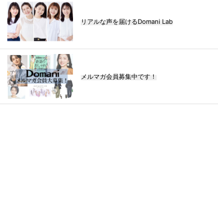
リアルな声を届けるDomani Lab
メルマガ会員募集中です！