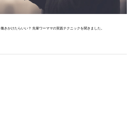
働きかけたらいい？ 先輩ワーママの実践テクニックを聞きました。