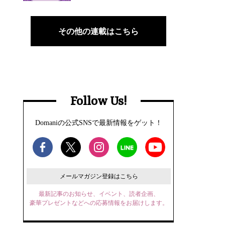
その他の連載はこちら
Follow Us!
Domaniの公式SNSで最新情報をゲット！
メールマガジン登録はこちら
最新記事のお知らせ、イベント、読者企画、
豪華プレゼントなどへの応募情報をお届けします。