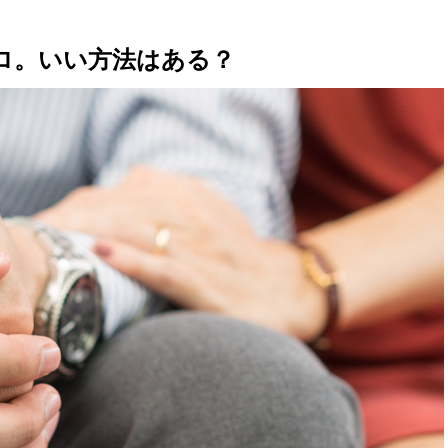
ロ。いい方法はある？