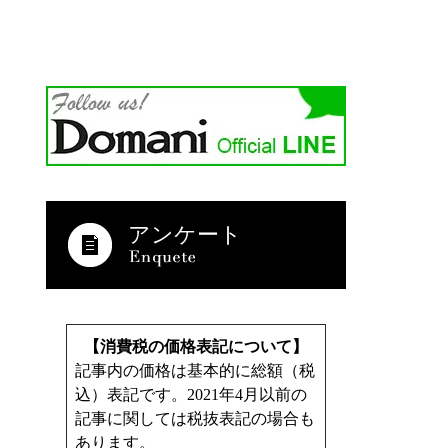
アンケート
【消費税の価格表記について】
記事内の価格は基本的に総額（税
込）表記です。2021年4月以前の
記事に関しては税抜表記の場合も
あります。