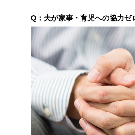
Q：夫が家事・育児への協力ゼ