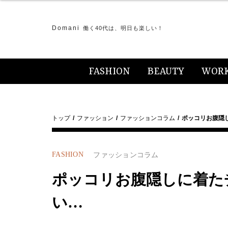
Domani
働く40代は、明日も楽しい！
FASHION
BEAUTY
WOR
トップ
ファッション
ファッションコラム
ポッコリお腹隠
FASHION
ファッションコラム
ポッコリお腹隠しに着た
い…