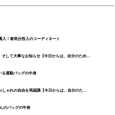
を購入！春気分投入のコーディネート
、そして大事なお知らせ【今日からは、自分のため…
いる通勤バッグの中身
、おしゃれの自由を再認識【今日からは、自分のた…
さんのバッグの中身