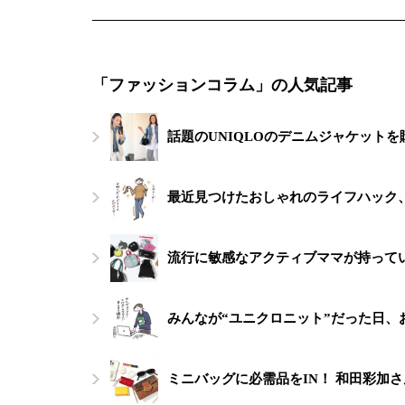
「ファッションコラム」の人気記事
話題のUNIQLOのデニムジャケット
最近見つけたおしゃれのライフハック
流行に敏感なアクティブママが持って
みんなが“ユニクロニット”だった日
ミニバッグに必需品をIN！ 和田彩加