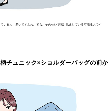
している人、多いですよね。でも、そのせいで老け見えしている可能性大です！
柄チュニック×ショルダーバッグの前か