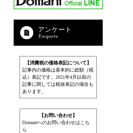
アンケート
【消費税の価格表記について】
記事内の価格は基本的に総額（税
込）表記です。2021年4月以前の
記事に関しては税抜表記の場合も
あります。
【お問い合わせ】
Domaniへのお問い合わせはこち
ら