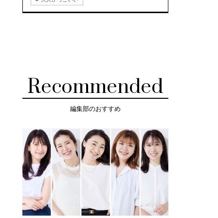
Recommended
編集部のおすすめ