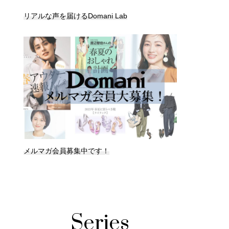
リアルな声を届けるDomani Lab
メルマガ会員募集中です！
Series