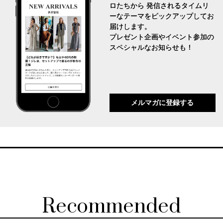
ロたちから 発信されるタイムリ
ーなテーマをピックアップしてお
届けします。
プレゼント企画やイベント参加の
スペシャルなお知らせも！
メルマガに登録する
Recommended