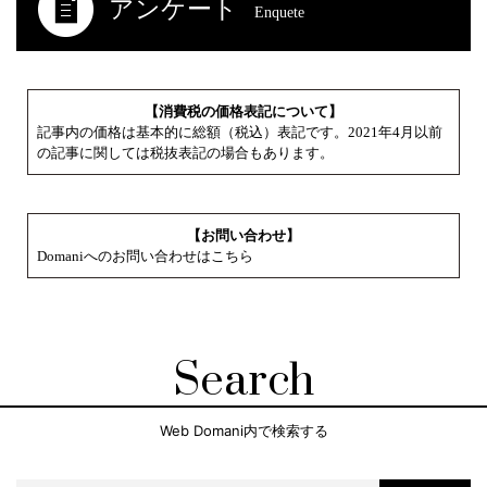
アンケート
Enquete
【消費税の価格表記について】
記事内の価格は基本的に総額（税込）表記です。2021年4月以前
の記事に関しては税抜表記の場合もあります。
【お問い合わせ】
Domaniへのお問い合わせはこちら
Search
Web Domani内で検索する