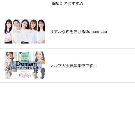
編集部のおすすめ
リアルな声を届けるDomani Lab
メルマガ会員募集中です！