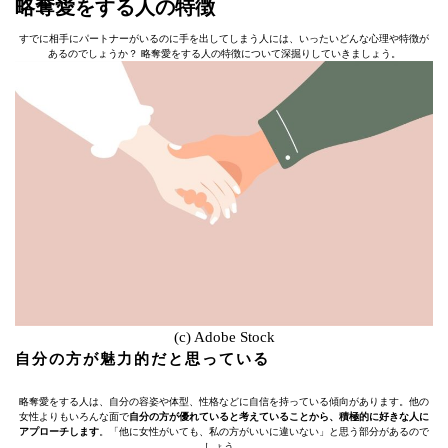
略奪愛をする人の特徴
すでに相手にパートナーがいるのに手を出してしまう人には、いったいどんな心理や特徴が
あるのでしょうか？ 略奪愛をする人の特徴について深掘りしていきましょう。
(c) Adobe Stock
自分の方が魅力的だと思っている
略奪愛をする人は、自分の容姿や体型、性格などに自信を持っている傾向があります。他の
女性よりもいろんな面で
自分の方が優れていると考えていることから、積極的に好きな人に
アプローチします
。「他に女性がいても、私の方がいいに違いない」と思う部分があるので
しょう。