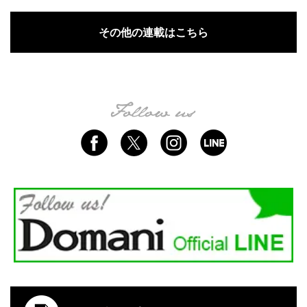
その他の連載はこちら