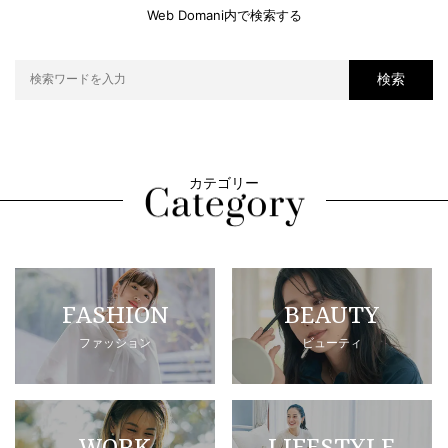
Web Domani内で検索する
検索
カテゴリー
FASHION
BEAUTY
ファッション
ビューティ