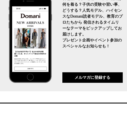
何を着る？子供の受験や習い事、
どうする？人気モデル、ハイセン
スなDomani読者モデル、教育のプ
ロたちから 発信されるタイムリ
ーなテーマをピックアップしてお
届けします。
プレゼント企画やイベント参加の
スペシャルなお知らせも！
メルマガに登録する