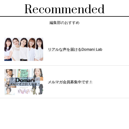
Recommended
編集部のおすすめ
リアルな声を届けるDomani Lab
メルマガ会員募集中です！