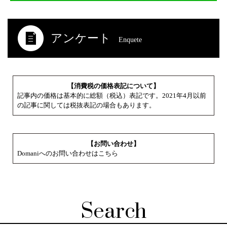
アンケート
Enquete
【消費税の価格表記について】
記事内の価格は基本的に総額（税込）表記です。2021年4月以前
の記事に関しては税抜表記の場合もあります。
【お問い合わせ】
Domaniへのお問い合わせはこちら
Search