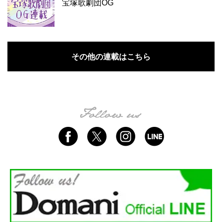
宝塚歌劇団OG
その他の連載はこちら