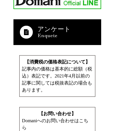
アンケート
【消費税の価格表記について】
記事内の価格は基本的に総額（税
込）表記です。2021年4月以前の
記事に関しては税抜表記の場合も
あります。
【お問い合わせ】
Domaniへのお問い合わせはこち
ら