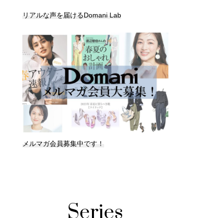
リアルな声を届けるDomani Lab
メルマガ会員募集中です！
Series