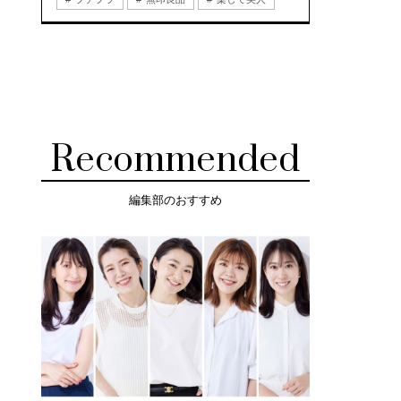
Recommended
編集部のおすすめ