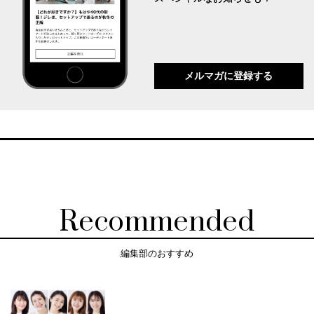
メルマガに登録する
Recommended
編集部のおすすめ