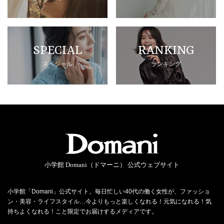
SPECIAL
RANKING
スペシャル
ランキング
小学館 Domani（ドマーニ） 公式ウェブサイト
小学館「Domani」公式サイト。毎日忙しい40代の働く女性が、ファッショ
ン・美容・ライフスタイル…今よりもっと楽しくなれる！元気になれる！気
持ちよくなれる！こと限定でお届けするメディアです。