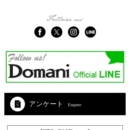
アンケート
Enquete