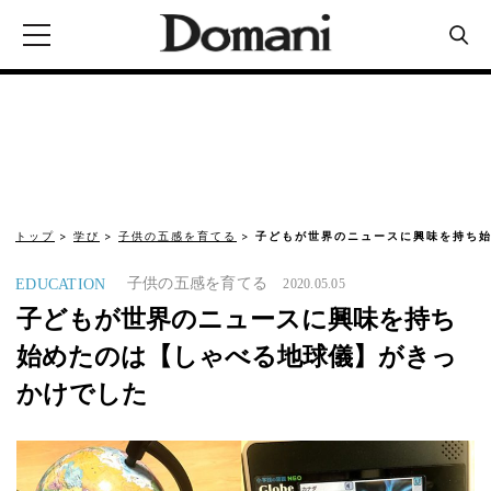
トップ
学び
子供の五感を育てる
子どもが世界のニュースに興味を持ち始
子供の五感を育てる
EDUCATION
2020.05.05
子どもが世界のニュースに興味を持ち
始めたのは【しゃべる地球儀】がきっ
かけでした