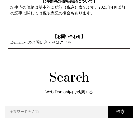
【消費税の価格表記について】
記事内の価格は基本的に総額（税込）表記です。2021年4月以前
の記事に関しては税抜表記の場合もあります。
【お問い合わせ】
Domaniへのお問い合わせはこちら
Search
Web Domani内で検索する
検索