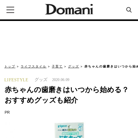
トップ
ライフスタイル
子育て
グッズ
赤ちゃんの歯磨きはいつから始
グッズ
LIFESTYLE
2020.06.09
赤ちゃんの歯磨きはいつから始める？
おすすめグッズも紹介
PR