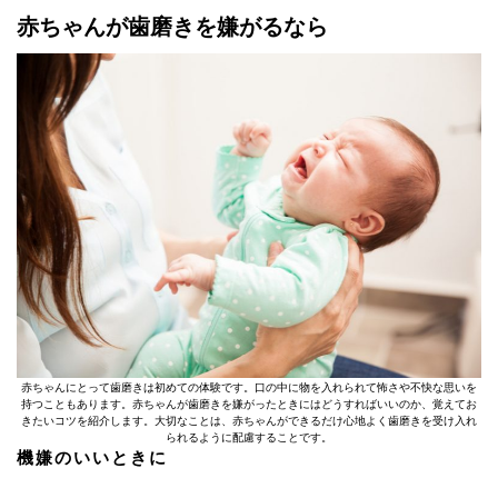
赤ちゃんが歯磨きを嫌がるなら
赤ちゃんにとって歯磨きは初めての体験です。口の中に物を入れられて怖さや不快な思いを
持つこともあります。赤ちゃんが歯磨きを嫌がったときにはどうすればいいのか、覚えてお
きたいコツを紹介します。大切なことは、赤ちゃんができるだけ心地よく歯磨きを受け入れ
られるように配慮することです。
機嫌のいいときに