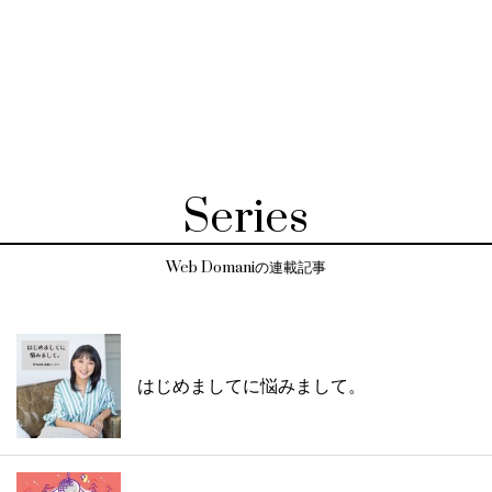
Series
Web Domaniの連載記事
はじめましてに悩みまして。