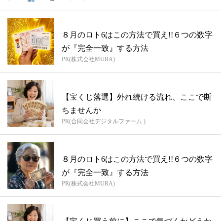
８月のロト6はこの方法で買え!!６つの数字
が『完全一致』する方法
PR(株式会社MURA)
【宝くじ落選】外れ続ける流れ、ここで断
ちませんか
PR(合同会社デジタルファーム )
８月のロト6はこの方法で買え!!６つの数字
が『完全一致』する方法
PR(株式会社MURA)