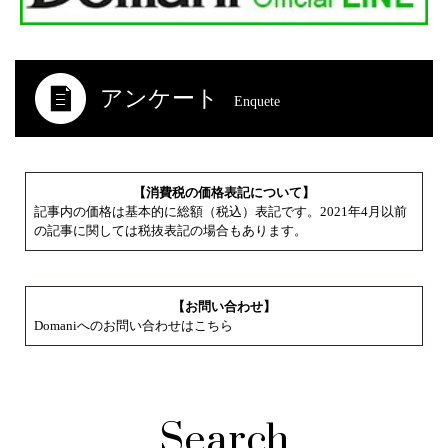
アンケート
Enquete
【消費税の価格表記について】
記事内の価格は基本的に総額（税込）表記です。2021年4月以前
の記事に関しては税抜表記の場合もあります。
【お問い合わせ】
Domaniへのお問い合わせはこちら
Search