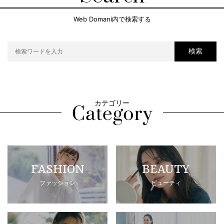
Web Domani内で検索する
検索
カテゴリー
FASHION
BEAUTY
ファッション
ビューティ