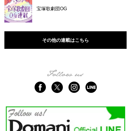
宝塚歌劇団OG
その他の連載はこちら