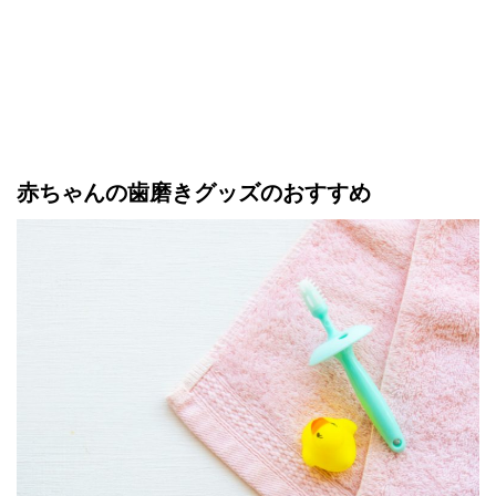
赤ちゃんの歯磨きグッズのおすすめ