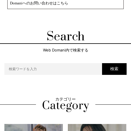
Domaniへのお問い合わせはこちら
Search
Web Domani内で検索する
検索
カテゴリー