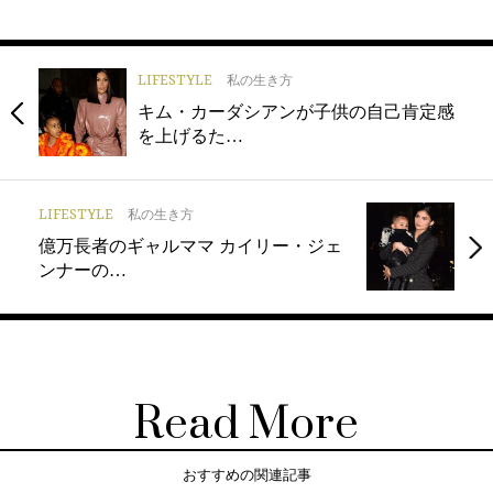
LIFESTYLE
私の生き方
キム・カーダシアンが子供の自己肯定感
を上げるた…
LIFESTYLE
私の生き方
億万長者のギャルママ カイリー・ジェ
ンナーの…
Read More
おすすめの関連記事