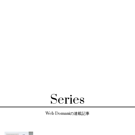
Series
Web Domaniの連載記事