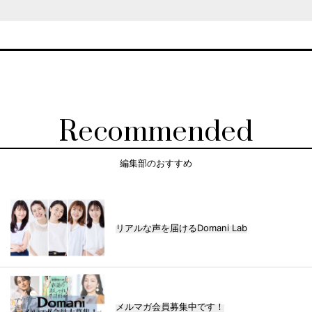
Recommended
編集部のおすすめ
リアルな声を届けるDomani Lab
メルマガ会員募集中です！