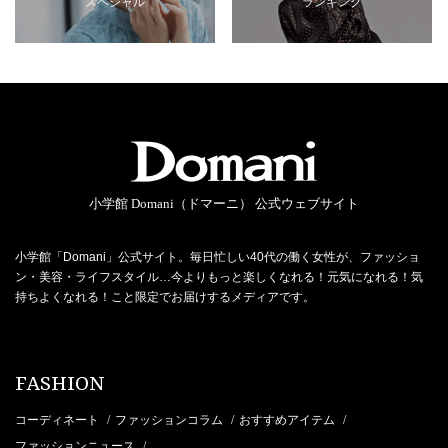
スペシャル
ランキング
小学館 Domani（ドマーニ） 公式ウェブサイト
小学館「Domani」公式サイト。毎日忙しい40代の働く女性が、ファッショ
ン・美容・ライフスタイル…今よりもっと楽しくなれる！元気になれる！気
持ちよくなれる！こと限定でお届けするメディアです。
FASHION
コーディネート
ファッションコラム
おすすめアイテム
/
/
/
ファッションニュース
/