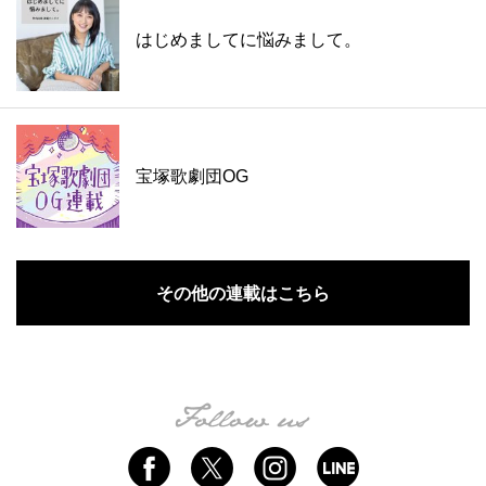
はじめましてに悩みまして。
宝塚歌劇団OG
その他の連載はこちら