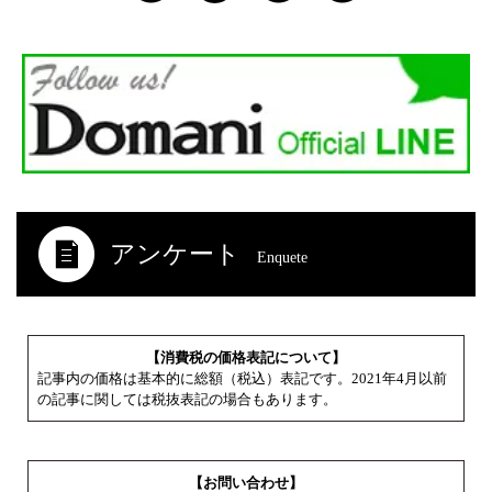
アンケート
Enquete
【消費税の価格表記について】
記事内の価格は基本的に総額（税込）表記です。2021年4月以前
の記事に関しては税抜表記の場合もあります。
【お問い合わせ】