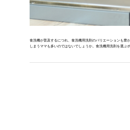
食洗機が普及するにつれ、食洗機用洗剤のバリエーションも豊
しまうママも多いのではないでしょうか。食洗機用洗剤を選ぶ