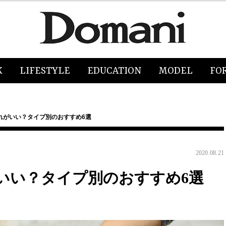
K
LIFESTYLE
EDUCATION
MODEL
FO
れがいい？タイプ別のおすすめ6選
2020.08.21
いい？タイプ別のおすすめ6選