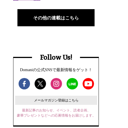
その他の連載はこちら
Follow Us!
Domaniの公式SNSで最新情報をゲット！
メールマガジン登録はこちら
最新記事のお知らせ、イベント、読者企画、
豪華プレゼントなどへの応募情報をお届けします。