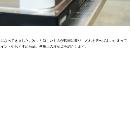
かになってきました。次々と新しいものが店頭に並び、どれを選べばよいか迷って
ポイントやおすすめ商品、使用上の注意点を紹介します。