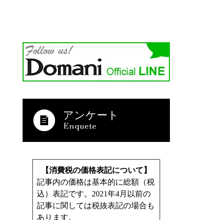
アンケート
【消費税の価格表記について】
記事内の価格は基本的に総額（税
込）表記です。2021年4月以前の
記事に関しては税抜表記の場合も
あります。