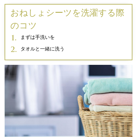
おねしょシーツを洗濯する際
のコツ
まずは手洗いを
タオルと一緒に洗う