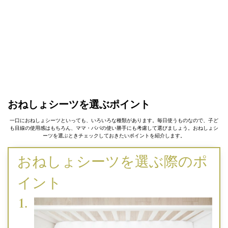
おねしょシーツを選ぶポイント
一口におねしょシーツといっても、いろいろな種類があります。毎日使うものなので、子ど
も目線の使用感はもちろん、ママ・パパの使い勝手にも考慮して選びましょう。おねしょシ
ーツを選ぶときチェックしておきたいポイントを紹介します。
おねしょシーツを選ぶ際のポ
イント