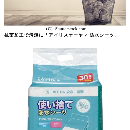
（C）Shutterstock.com
抗菌加工で清潔に「アイリスオーヤマ 防水シーツ」