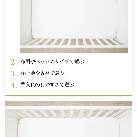
布団やベッドのサイズで選ぶ
寝心地や素材で選ぶ
手入れのしやすさで選ぶ