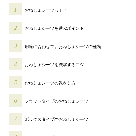
おねしょシーツって？
おねしょシーツを選ぶポイント
用途に合わせて。おねしょシーツの種類
おねしょシーツを洗濯するコツ
おねしょシーツの乾かし方
フラットタイプのおねしょシーツ
ボックスタイプのおねしょシーツ