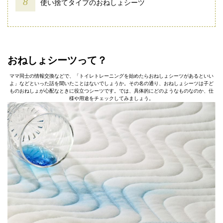
使い捨てタイプのおねしょシーツ
おねしょシーツって？
ママ同士の情報交換などで、「トイレトレーニングを始めたらおねしょシーツがあるといい
よ」などといった話を聞いたことはないでしょうか。その名の通り、おねしょシーツは子ど
ものおねしょが心配なときに役立つシーツです。では、具体的にどのようなものなのか、仕
様や用途をチェックしてみましょう。