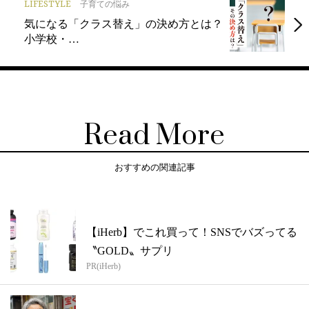
LIFESTYLE
子育ての悩み
気になる「クラス替え」の決め方とは？
小学校・…
Read More
おすすめの関連記事
【iHerb】でこれ買って！SNSでバズってる
〝GOLD〟サプリ
PR(iHerb)