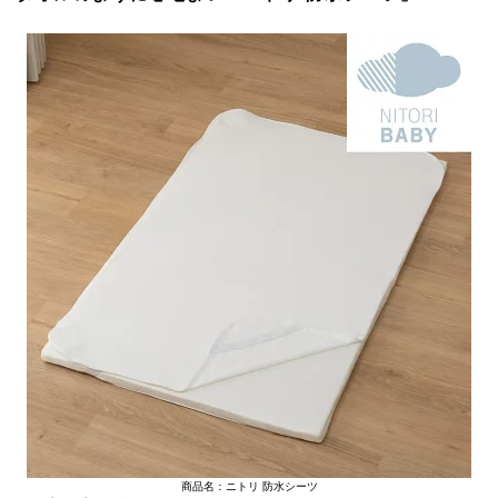
商品名：ニトリ 防水シーツ