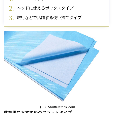
ベッドに使えるボックスタイプ
旅行などで活躍する使い捨てタイプ
（C）Shutterstock.com
敷布団におすすめのフラットタイプ