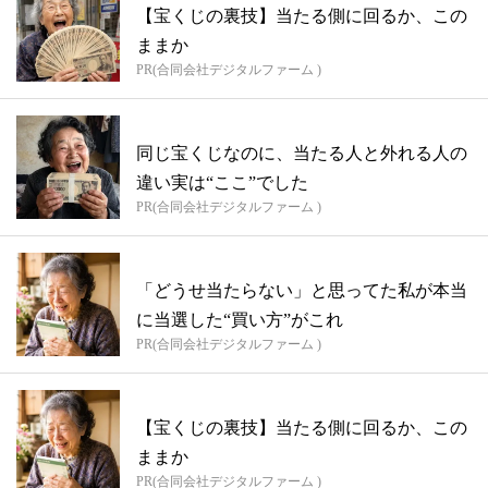
【宝くじの裏技】当たる側に回るか、この
ままか
PR(合同会社デジタルファーム )
同じ宝くじなのに、当たる人と外れる人の
違い実は“ここ”でした
PR(合同会社デジタルファーム )
「どうせ当たらない」と思ってた私が本当
に当選した“買い方”がこれ
PR(合同会社デジタルファーム )
【宝くじの裏技】当たる側に回るか、この
ままか
PR(合同会社デジタルファーム )