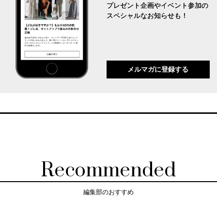
プレゼント企画やイベント参加の
スペシャルなお知らせも！
メルマガに登録する
Recommended
編集部のおすすめ