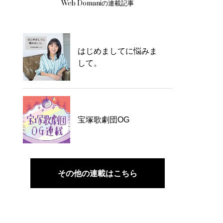
Web Domaniの連載記事
はじめましてに悩みま
して。
宝塚歌劇団OG
その他の連載はこちら