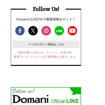
Follow Us!
Domaniの公式SNSで最新情報をゲット！
メールマガジン登録はこちら
最新記事のお知らせ、イベント、読者企画、
豪華プレゼントなどへの応募情報をお届けします。