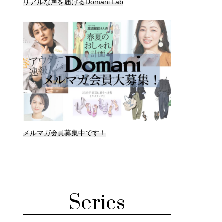
リアルな声を届けるDomani Lab
メルマガ会員募集中です！
Series