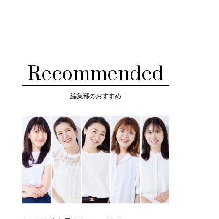
Recommended
編集部のおすすめ