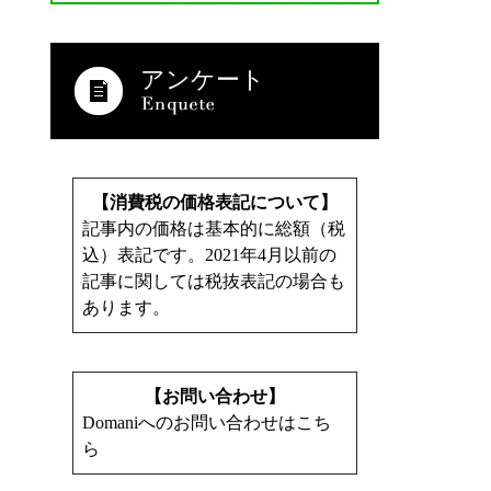
アンケート
【消費税の価格表記について】
記事内の価格は基本的に総額（税
込）表記です。2021年4月以前の
記事に関しては税抜表記の場合も
あります。
【お問い合わせ】
Domaniへのお問い合わせはこち
ら