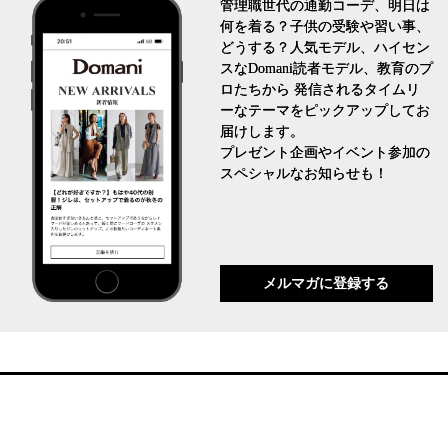
管理職世代の通勤コーデ、明日は
何を着る？子供の受験や習い事、
どうする？人気モデル、ハイセン
スなDomani読者モデル、教育のプ
ロたちから 発信されるタイムリ
ーなテーマをピックアップしてお
届けします。
プレゼント企画やイベント参加の
スペシャルなお知らせも！
メルマガに登録する