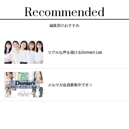
Recommended
編集部のおすすめ
リアルな声を届けるDomani Lab
メルマガ会員募集中です！