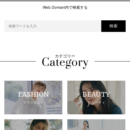
Web Domani内で検索する
検索
カテゴリー
FASHION
BEAUTY
ファッション
ビューティ