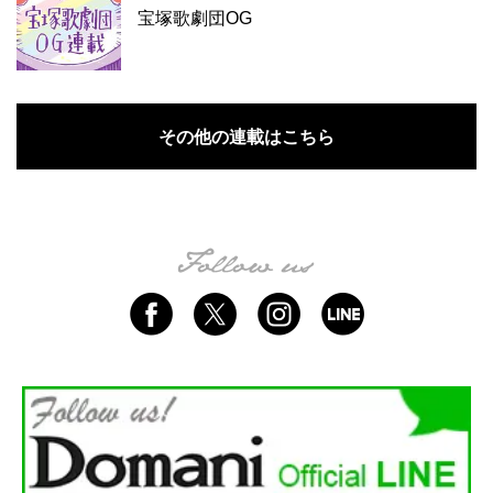
宝塚歌劇団OG
その他の連載はこちら