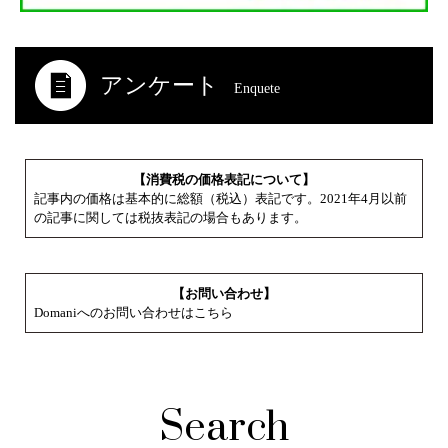
アンケート
Enquete
【消費税の価格表記について】
記事内の価格は基本的に総額（税込）表記です。2021年4月以前
の記事に関しては税抜表記の場合もあります。
【お問い合わせ】
Domaniへのお問い合わせはこちら
Search