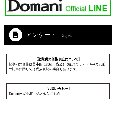
アンケート
Enquete
【消費税の価格表記について】
記事内の価格は基本的に総額（税込）表記です。2021年4月以前
の記事に関しては税抜表記の場合もあります。
【お問い合わせ】
Domaniへのお問い合わせはこちら