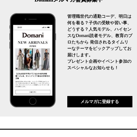
管理職世代の通勤コーデ、明日は
何を着る？子供の受験や習い事、
どうする？人気モデル、ハイセン
スなDomani読者モデル、教育のプ
ロたちから 発信されるタイムリ
ーなテーマをピックアップしてお
届けします。
プレゼント企画やイベント参加の
スペシャルなお知らせも！
メルマガに登録する