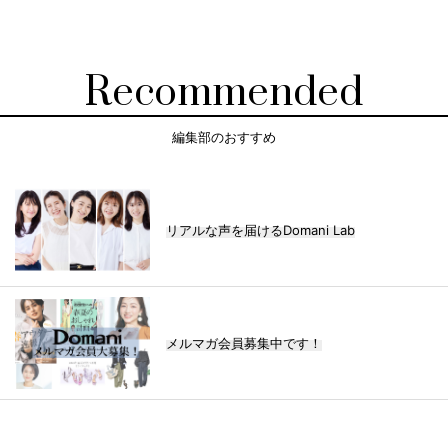
Recommended
編集部のおすすめ
リアルな声を届けるDomani Lab
メルマガ会員募集中です！