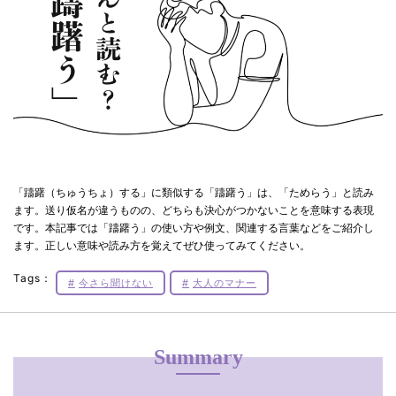
「躊躇（ちゅうちょ）する」に類似する「躊躇う」は、「ためらう」と読み
ます。送り仮名が違うものの、どちらも決心がつかないことを意味する表現
です。本記事では「躊躇う」の使い方や例文、関連する言葉などをご紹介し
ます。正しい意味や読み方を覚えてぜひ使ってみてください。
Tags：
今さら聞けない
大人のマナー
Summary