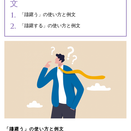
文
「躊躇う」の使い方と例文
「躊躇する」の使い方と例文
「躊躇う」の使い方と例文