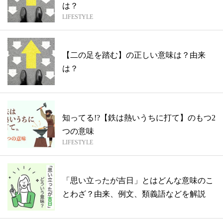
は？
LIFESTYLE
【二の足を踏む】の正しい意味は？由来
は？
知ってる!?【鉄は熱いうちに打て】のもつ2
つの意味
LIFESTYLE
「思い立ったが吉日」とはどんな意味のこ
とわざ？由来、例文、類義語などを解説