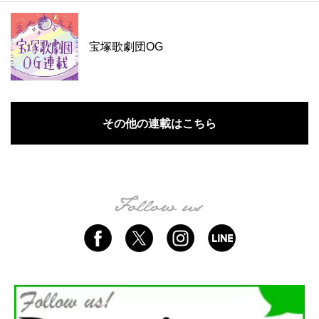
宝塚歌劇団OG
その他の連載はこちら