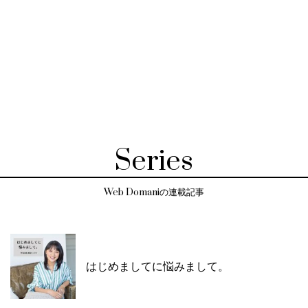
Series
Web Domaniの連載記事
はじめましてに悩みまして。