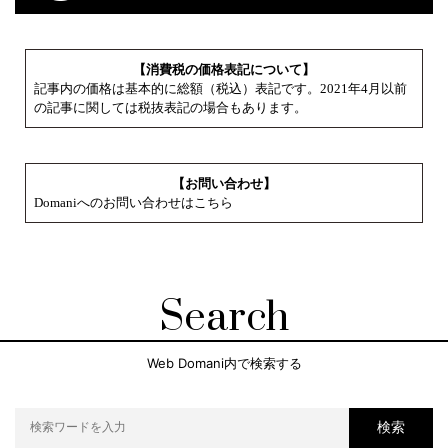
【消費税の価格表記について】
記事内の価格は基本的に総額（税込）表記です。2021年4月以前
の記事に関しては税抜表記の場合もあります。
【お問い合わせ】
Domaniへのお問い合わせはこちら
Search
Web Domani内で検索する
検索