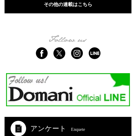
その他の連載はこちら
アンケート
Enquete