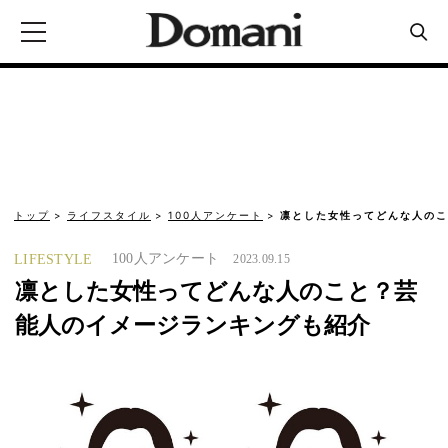
トップ
ライフスタイル
100人アンケート
凛とした女性ってどんな人のこ
100人アンケート
LIFESTYLE
2023.09.15
凛とした女性ってどんな人のこと？芸
能人のイメージランキングも紹介