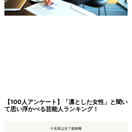
【100人アンケート】「凛とした女性」と聞い
て思い浮かべる芸能人ランキング！
※名前は全て敬称略