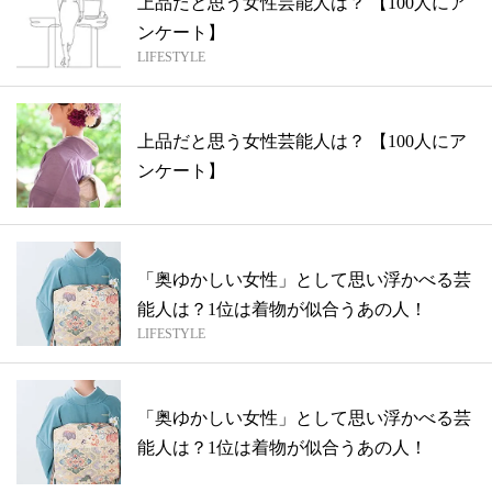
上品だと思う女性芸能人は？ 【100人にア
ンケート】
LIFESTYLE
上品だと思う女性芸能人は？ 【100人にア
ンケート】
「奥ゆかしい女性」として思い浮かべる芸
能人は？1位は着物が似合うあの人！
LIFESTYLE
「奥ゆかしい女性」として思い浮かべる芸
能人は？1位は着物が似合うあの人！