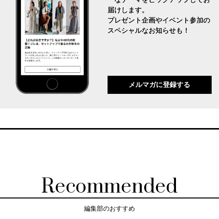
届けします。
プレゼント企画やイベント参加の
スペシャルなお知らせも！
メルマガに登録する
Recommended
編集部のおすすめ