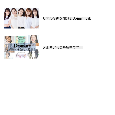
リアルな声を届けるDomani Lab
メルマガ会員募集中です！