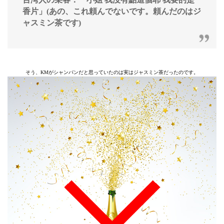
香片」(あの、これ頼んでないです。頼んだのはジ
ャスミン茶です)
そう、KMがシャンパンだと思っていたのは実はジャスミン茶だったのです。