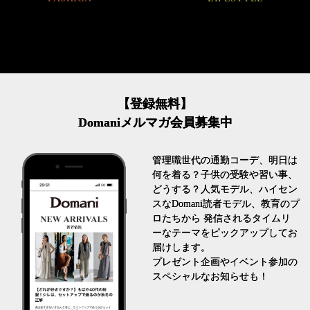
【登録無料】
Domaniメルマガ会員募集中
管理職世代の通勤コーデ、明日は
何を着る？子供の受験や習い事、
どうする？人気モデル、ハイセン
スなDomani読者モデル、教育のプ
ロたちから 発信されるタイムリ
ーなテーマをピックアップしてお
届けします。
プレゼント企画やイベント参加の
スペシャルなお知らせも！