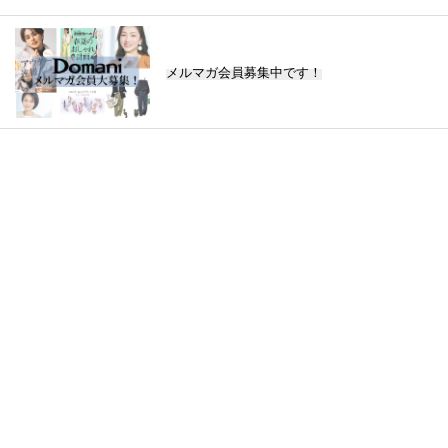
メルマガ会員募集中です！