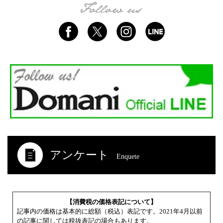
アンケート
Enquete
【消費税の価格表記について】
記事内の価格は基本的に総額（税込）表記です。2021年4月以前
の記事に関しては税抜表記の場合もあります。