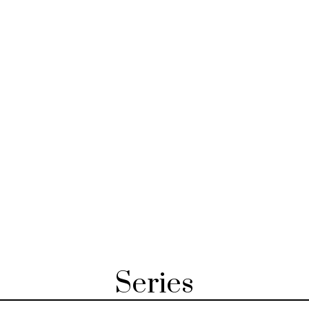
Series