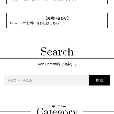
【お問い合わせ】
Domaniへのお問い合わせはこちら
Search
Web Domani内で検索する
検索
カテゴリー