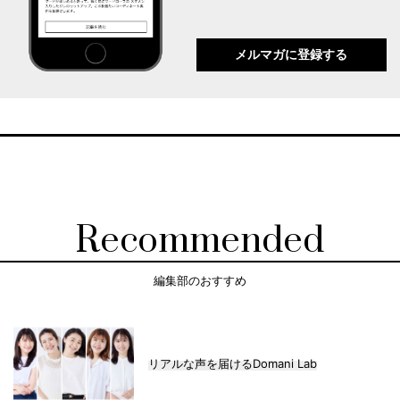
メルマガに登録する
Recommended
編集部のおすすめ
リアルな声を届けるDomani Lab