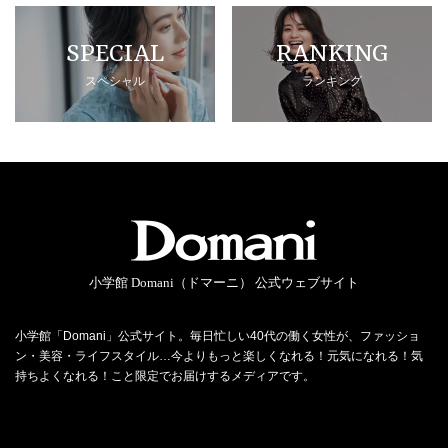
SPECIAL
RANKING
スペシャル
ランキング
小学館 Domani（ドマーニ） 公式ウェブサイト
小学館「Domani」公式サイト。毎日忙しい40代の働く女性が、ファッショ
ン・美容・ライフスタイル…今よりもっと楽しくなれる！元気になれる！気
持ちよくなれる！こと限定でお届けするメディアです。