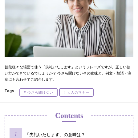
普段様々な場面で使う「失礼いたします」というフレーズですが、正しい使
い方ができているでしょうか？ 今さら聞けないその意味と、例文・類語・注
意点も合わせてご紹介します。
Tags：
今さら聞けない
大人のマナー
Contents
「失礼いたします」の意味は？