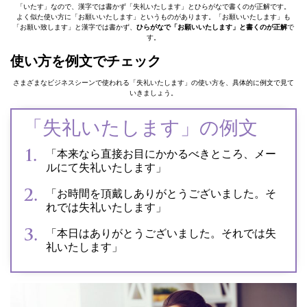
「いたす」なので、漢字では書かず「失礼いたします」とひらがなで書くのが正解です。
よく似た使い方に「お願いいたします」というものがあります。「お願いいたします」も
「お願い致します」と漢字では書かず、
ひらがなで「お願いいたします」と書くのが正解
で
す。
使い方を例文でチェック
さまざまなビジネスシーンで使われる「失礼いたします」の使い方を、具体的に例文で見て
いきましょう。
「失礼いたします」の例文
「本来なら直接お目にかかるべきところ、メー
ルにて失礼いたします」
「お時間を頂戴しありがとうございました。そ
れでは失礼いたします」
「本日はありがとうございました。それでは失
礼いたします」