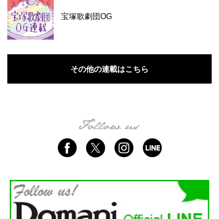
宝塚歌劇団OG
その他の連載はこちら