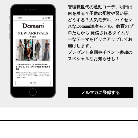
管理職世代の通勤コーデ、明日は
何を着る？子供の受験や習い事、
どうする？人気モデル、ハイセン
スなDomani読者モデル、教育のプ
ロたちから 発信されるタイムリ
ーなテーマをピックアップしてお
届けします。
プレゼント企画やイベント参加の
スペシャルなお知らせも！
メルマガに登録する