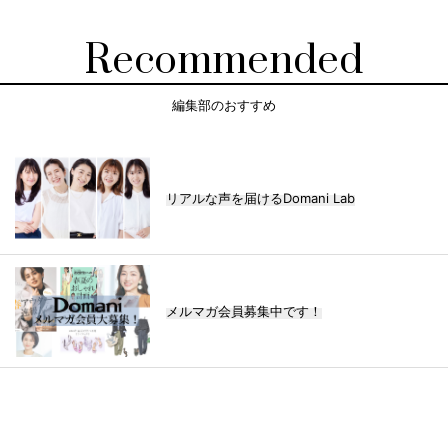
Recommended
編集部のおすすめ
リアルな声を届けるDomani Lab
メルマガ会員募集中です！