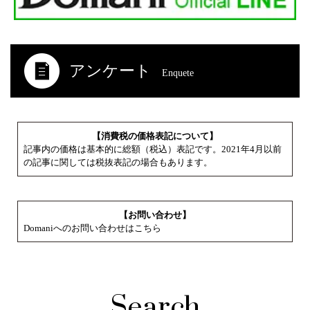
アンケート
Enquete
【消費税の価格表記について】
記事内の価格は基本的に総額（税込）表記です。2021年4月以前
の記事に関しては税抜表記の場合もあります。
【お問い合わせ】
Domaniへのお問い合わせはこちら
Search