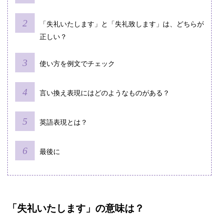
「失礼いたします」と「失礼致します」は、どちらが
正しい？
使い方を例文でチェック
言い換え表現にはどのようなものがある？
英語表現とは？
最後に
「失礼いたします」の意味は？