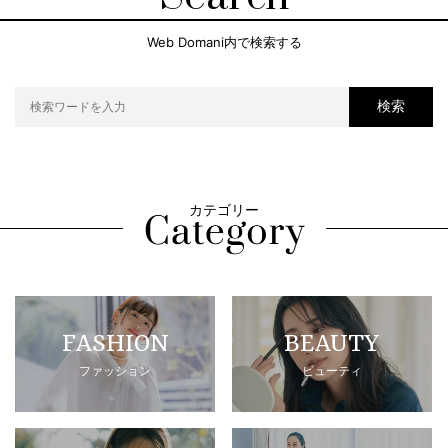
Web Domani内で検索する
検索
カテゴリー
FASHION
BEAUTY
ファッション
ビューティ