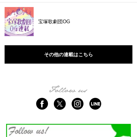
宝塚歌劇団OG
その他の連載はこちら