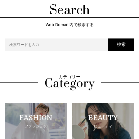
Search
Web Domani内で検索する
検索
カテゴリー
FASHION
BEAUTY
ファッション
ビューティ