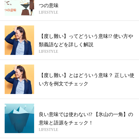
つの意味
LIFESTYLE
【度し難い】ってどういう意味!? 使い方や
類義語などを詳しく解説
LIFESTYLE
【度し難い】とはどういう意味？ 正しい使
い方を例文でチェック
良い意味では使わない!? 【氷山の一角】の
意味と語源をチェック！
LIFESTYLE