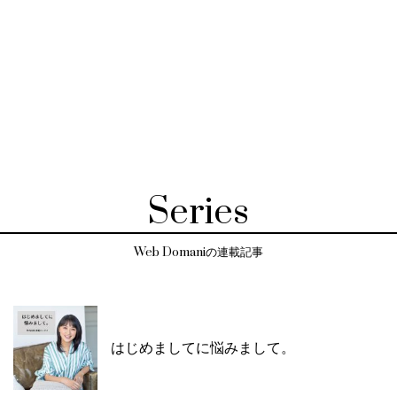
Series
Web Domaniの連載記事
はじめましてに悩みまして。