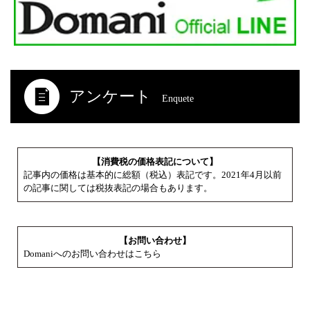
アンケート
Enquete
【消費税の価格表記について】
記事内の価格は基本的に総額（税込）表記です。2021年4月以前
の記事に関しては税抜表記の場合もあります。
【お問い合わせ】
Domaniへのお問い合わせはこちら