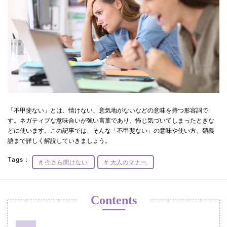
「不甲斐ない」とは、情けない、意気地がないなどの意味を持つ形容詞で
す。ネガティブな意味合いが強い言葉であり、怖じ気づいてしまったときな
どに使います。この記事では、そんな「不甲斐ない」の意味や使い方、類義
語まで詳しく解説していきましょう。
Tags：
今さら聞けない
大人のマナー
Contents