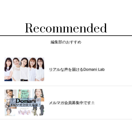
Recommended
編集部のおすすめ
リアルな声を届けるDomani Lab
メルマガ会員募集中です！