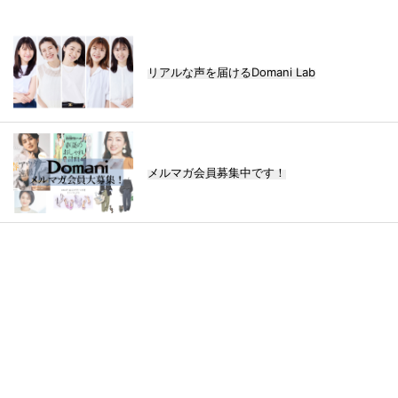
リアルな声を届けるDomani Lab
メルマガ会員募集中です！