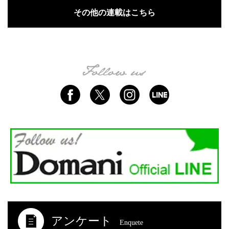
その他の連載はこちら
アンケート
Enquete