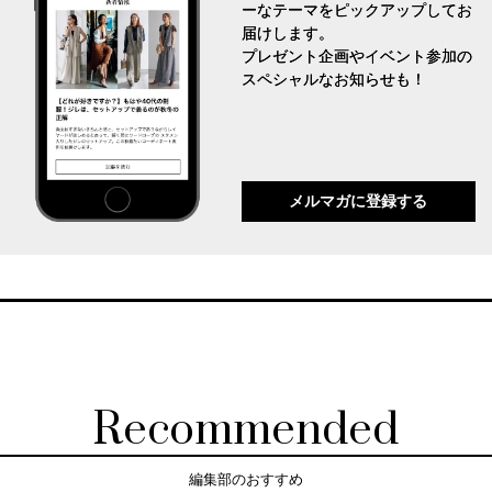
ーなテーマをピックアップしてお
届けします。
プレゼント企画やイベント参加の
スペシャルなお知らせも！
メルマガに登録する
Recommended
編集部のおすすめ