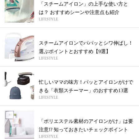
「スチームアイロン」の上手な使い方と
は？ おすすめシーンや注意点も紹介
LIFESTYLE
スチームアイロンでパパッとシワ伸ばし！
選ぶポイントとおすすめ【9選】
LIFESTYLE
忙しいママの味方！パッとアイロンがけで
きる「衣類スチーマー」のおすすめ13選
LIFESTYLE
「ポリエステル素材のアイロンがけ」は要
注意!? 知っておきたいチェックポイント
LIFESTYLE