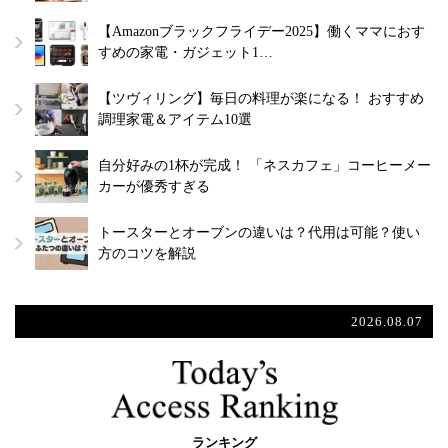
【Amazonブラックフライデー2025】働くママにおす
すめの家電・ガジェット1…
【ツヴィリング】毎日の料理が楽になる！ おすすめ
調理家電＆アイテム10選
自分好みの1杯が完成！ 「ネスカフェ」コーヒーメー
カーが優秀すぎる
トースターとオーブンの違いは？代用は可能？使い
方のコツを解説
2026.08.07
ランキング