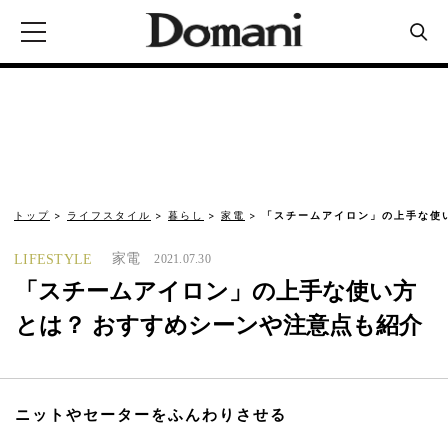
トップ
ライフスタイル
暮らし
家電
「スチームアイロン」の上手な使
家電
LIFESTYLE
2021.07.30
「スチームアイロン」の上手な使い方
とは？ おすすめシーンや注意点も紹介
ニットやセーターをふんわりさせる