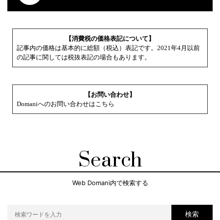
【消費税の価格表記について】
記事内の価格は基本的に総額（税込）表記です。2021年4月以前
の記事に関しては税抜表記の場合もあります。
【お問い合わせ】
Domaniへのお問い合わせはこちら
Search
Web Domani内で検索する
検索