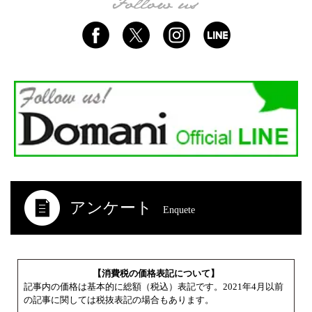
アンケート
Enquete
【消費税の価格表記について】
記事内の価格は基本的に総額（税込）表記です。2021年4月以前
の記事に関しては税抜表記の場合もあります。