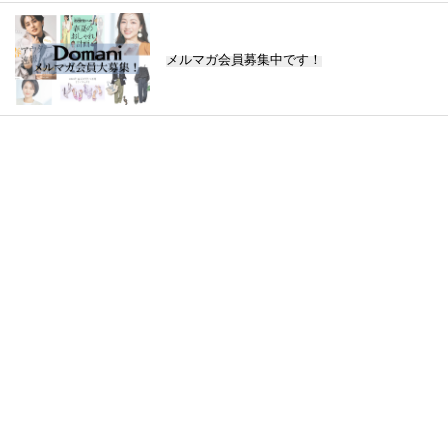
メルマガ会員募集中です！