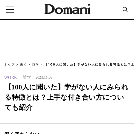
トップ
働く
雑学
【100人に聞いた】学がない人にみられる特徴とは？
雑学
WORK
2023.11.09
【100人に聞いた】学がない人にみられ
る特徴とは？上手な付き合い方につい
ても紹介