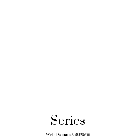
Series
Web Domaniの連載記事