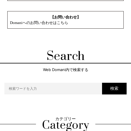
【お問い合わせ】
Domaniへのお問い合わせはこちら
Search
Web Domani内で検索する
検索
カテゴリー