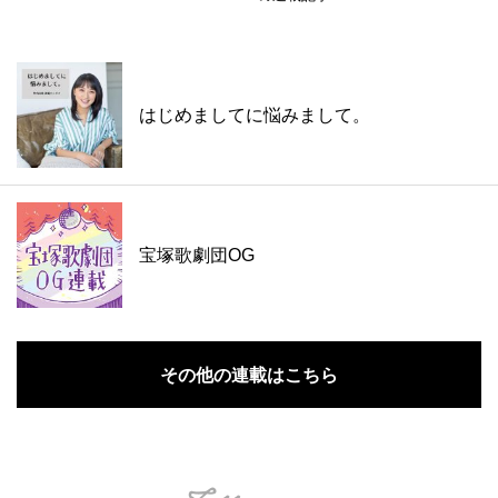
はじめましてに悩みまして。
宝塚歌劇団OG
その他の連載はこちら