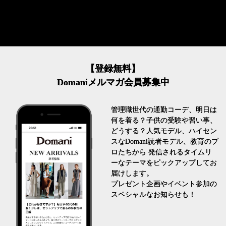
【登録無料】
Domaniメルマガ会員募集中
管理職世代の通勤コーデ、明日は
何を着る？子供の受験や習い事、
どうする？人気モデル、ハイセン
スなDomani読者モデル、教育のプ
ロたちから 発信されるタイムリ
ーなテーマをピックアップしてお
届けします。
プレゼント企画やイベント参加の
スペシャルなお知らせも！