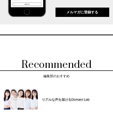
メルマガに登録する
Recommended
編集部のおすすめ
リアルな声を届けるDomani Lab