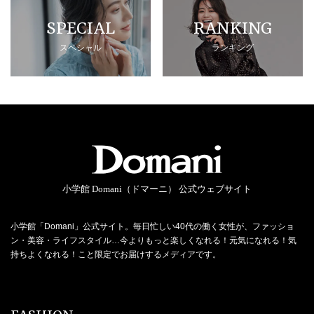
SPECIAL
RANKING
スペシャル
ランキング
小学館 Domani（ドマーニ） 公式ウェブサイト
小学館「Domani」公式サイト。毎日忙しい40代の働く女性が、ファッショ
ン・美容・ライフスタイル…今よりもっと楽しくなれる！元気になれる！気
持ちよくなれる！こと限定でお届けするメディアです。