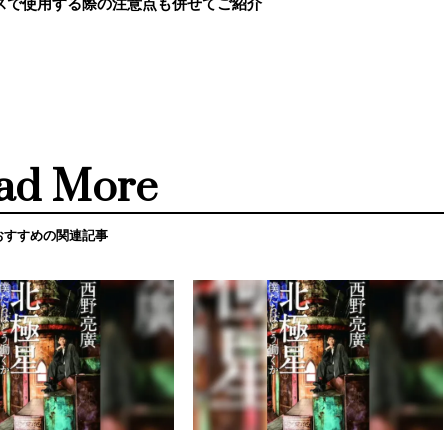
スで使用する際の注意点も併せてご紹介
ad More
おすすめの関連記事