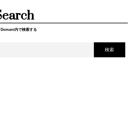
Search
 Domani内で検索する
検索