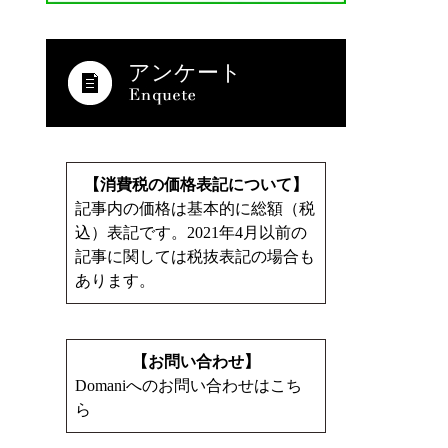
アンケート
【消費税の価格表記について】
記事内の価格は基本的に総額（税
込）表記です。2021年4月以前の
記事に関しては税抜表記の場合も
あります。
【お問い合わせ】
Domaniへのお問い合わせはこち
ら