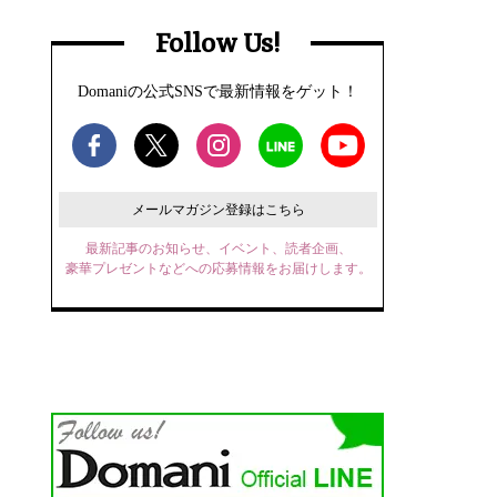
Follow Us!
Domaniの公式SNSで最新情報をゲット！
メールマガジン登録はこちら
最新記事のお知らせ、イベント、読者企画、
豪華プレゼントなどへの応募情報をお届けします。