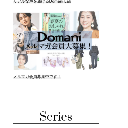
リアルな声を届けるDomani Lab
メルマガ会員募集中です！
Series