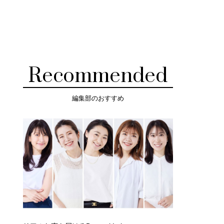
Recommended
編集部のおすすめ