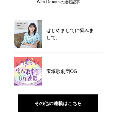
Web Domaniの連載記事
はじめましてに悩みま
して。
宝塚歌劇団OG
その他の連載はこちら