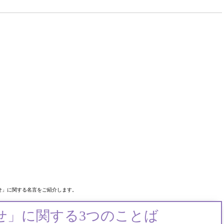
せ」に関する名言をご紹介します。
せ」に関する3つのことば