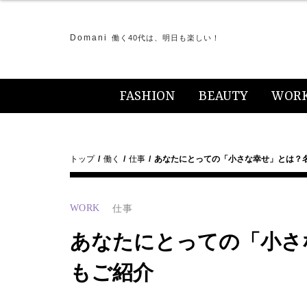
Domani
働く40代は、明日も楽しい！
FASHION
BEAUTY
WOR
トップ
働く
仕事
あなたにとっての「小さな幸せ」とは？
WORK
仕事
あなたにとっての「小さ
もご紹介