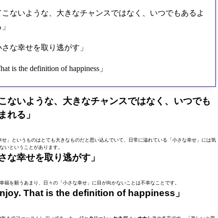
てこないような、大きなチャンスではなく、いつでもあるよ
る」
小さな幸せを取り逃がす」
at is the definition of happiness」
こないような、大きなチャンスではなく、いつでも
まれる」
幸せ」というものはとても大きなものだと思い込んでいて、日常に溢れている「小さな幸せ」には気
ないということがあります。
さな幸せを取り逃がす」
幸福を願うあまり、日々の「小さな幸せ」に目が向かないことは不幸なことです。
oy. That is the definition of happiness」