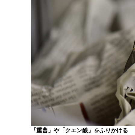
「重曹」や「クエン酸」をふりかける