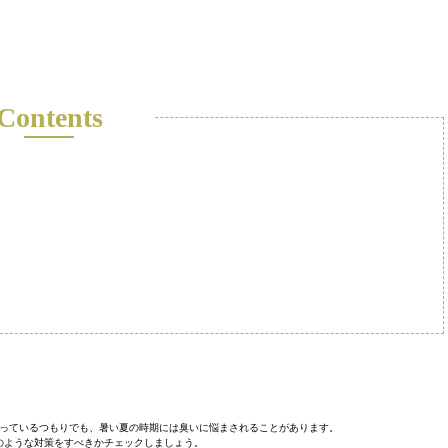
Contents
っているつもりでも、暑い夏の時期には臭いに悩まされることがあります。
のような対策をすべきかチェックしましょう。