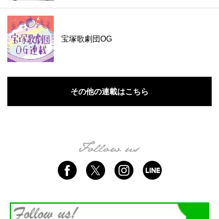
宝塚歌劇団OG
その他の連載はこちら