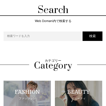
Search
Web Domani内で検索する
検索
カテゴリー
FASHION
BEAUTY
ファッション
ビューティ