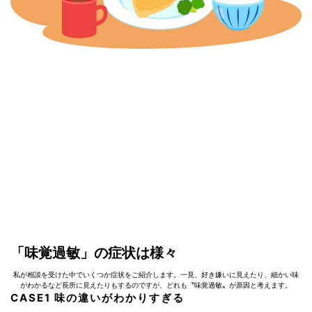
「味覚過敏」の症状は様々
私が相談を受けた中でいくつか症状をご紹介します。一見、好き嫌いに見えたり、細かい味
がわかるなど長所に見えたりもするのですが、どれも〝味覚過敏〟が原因と考えます。
CASE1 味の違いがわかりすぎる