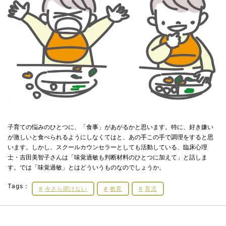
子育ての悩みのひとつに、「食事」があがるかと思います。特に、好き嫌い
が激しいと食べられるようにしなくてはと、あの手この手で調理をすると思
います。しかし、スクールカウンセラーとしても活動している、臨床心理
士・吉田美智子さんは「味覚過敏も判断材料のひとつに加えて」と話しま
す。では「味覚過敏」とはどういうものなのでしょうか。
Tags：
今さら聞けない
教育
育児