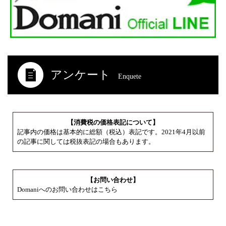
アンケート
Enquete
【消費税の価格表記について】
記事内の価格は基本的に総額（税込）表記です。2021年4月以前
の記事に関しては税抜表記の場合もあります。
【お問い合わせ】
Domaniへのお問い合わせはこちら