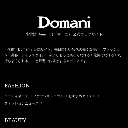
小学館 Domani（ドマーニ） 公式ウェブサイト
小学館「Domani」公式サイト。毎日忙しい40代の働く女性が、ファッショ
ン・美容・ライフスタイル…今よりもっと楽しくなれる！元気になれる！気
持ちよくなれる！こと限定でお届けするメディアです。
FASHION
コーディネート
ファッションコラム
おすすめアイテム
/
/
/
ファッションニュース
/
BEAUTY