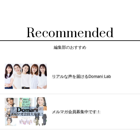
Recommended
編集部のおすすめ
リアルな声を届けるDomani Lab
メルマガ会員募集中です！