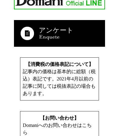
アンケート
【消費税の価格表記について】
記事内の価格は基本的に総額（税
込）表記です。2021年4月以前の
記事に関しては税抜表記の場合も
あります。
【お問い合わせ】
Domaniへのお問い合わせはこち
ら