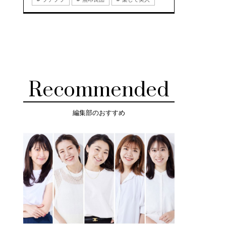
Recommended
編集部のおすすめ