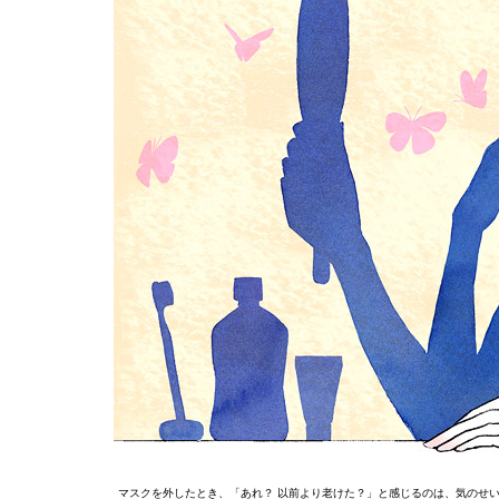
マスクを外したとき、「あれ？ 以前より老けた？」と感じるのは、気のせ