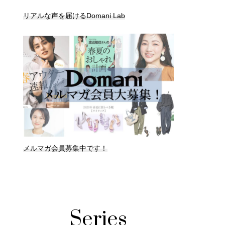
リアルな声を届けるDomani Lab
メルマガ会員募集中です！
Series