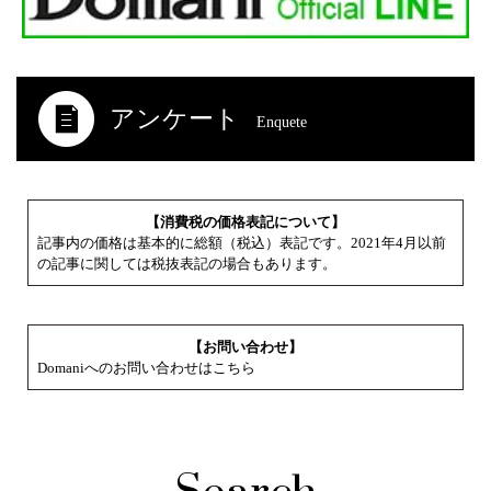
アンケート
Enquete
【消費税の価格表記について】
記事内の価格は基本的に総額（税込）表記です。2021年4月以前
の記事に関しては税抜表記の場合もあります。
【お問い合わせ】
Domaniへのお問い合わせはこちら