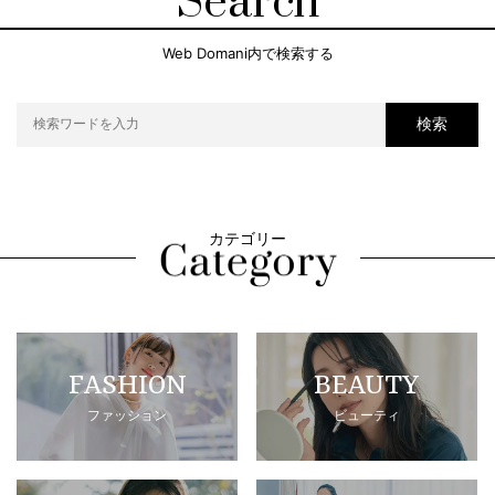
Search
Web Domani内で検索する
検索
カテゴリー
FASHION
BEAUTY
ファッション
ビューティ