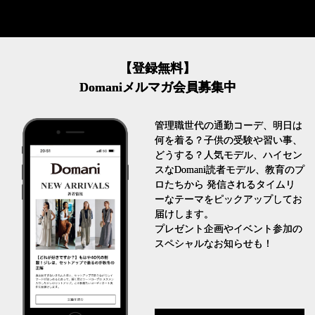
【登録無料】
Domaniメルマガ会員募集中
管理職世代の通勤コーデ、明日は
何を着る？子供の受験や習い事、
どうする？人気モデル、ハイセン
スなDomani読者モデル、教育のプ
ロたちから 発信されるタイムリ
ーなテーマをピックアップしてお
届けします。
プレゼント企画やイベント参加の
スペシャルなお知らせも！