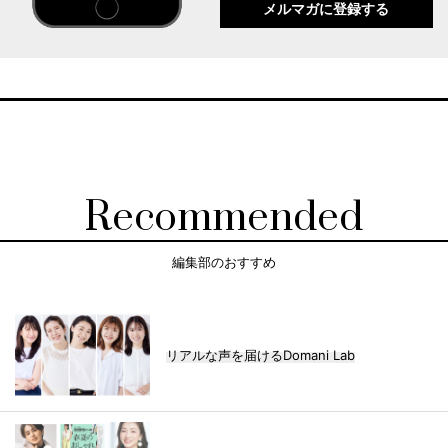
メルマガに登録する
Recommended
編集部のおすすめ
リアルな声を届けるDomani Lab