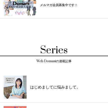
メルマガ会員募集中です！
Series
Web Domaniの連載記事
はじめましてに悩みまして。