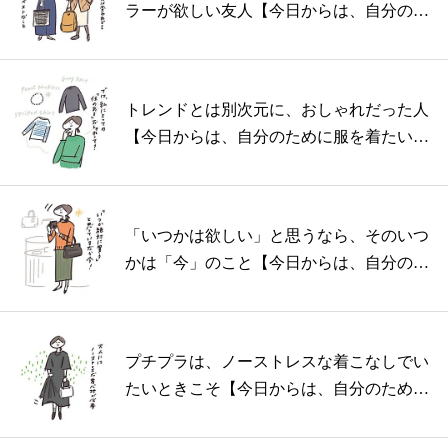
ラーが欲しい友人【今日からは、自分のた
めに...
トレンドとは別次元に、おしゃれだった人
【今日からは、自分のために服を着たい
vol...
「いつかは欲しい」と思うなら、そのいつ
かは「今」のこと【今日からは、自分のた
めに...
プチプラは、ノーストレスな着こなしでい
たいときこそ【今日からは、自分のために
服を...