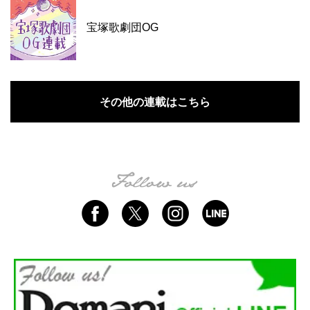
宝塚歌劇団OG
その他の連載はこちら