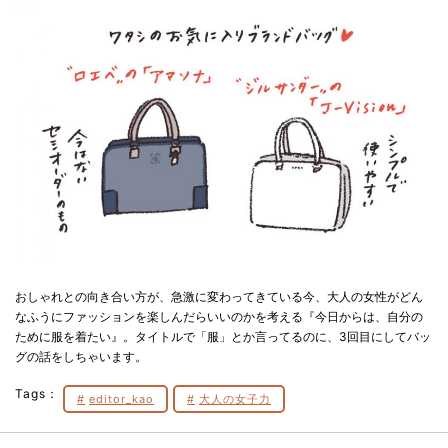
おしゃれとの向き合い方が、急激に変わってきている今、大人の女性がどん
なふうにファッションを楽しんだらいいのかを考える『今日からは、自分の
ために服を着たい』。タイトルで「服」とか言ってるのに、3回目にしてバッ
グの話をしちゃいます。
Tags：
editor_kao
大人の女子力