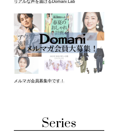
リアルな声を届けるDomani Lab
メルマガ会員募集中です！
Series