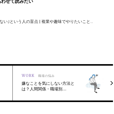
あわせて読みたい
ない｣という人の盲点 | 複業や趣味でやりたいこと…
WORK
職場の悩み
嫌なことを気にしない方法と
は？人間関係・職場別…