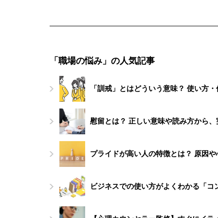
「職場の悩み」の人気記事
「訓戒」とはどういう意味？ 使い方
慰留とは？ 正しい意味や読み方から
プライドが高い人の特徴とは？ 原因や
ビジネスでの使い方がよくわかる「コ