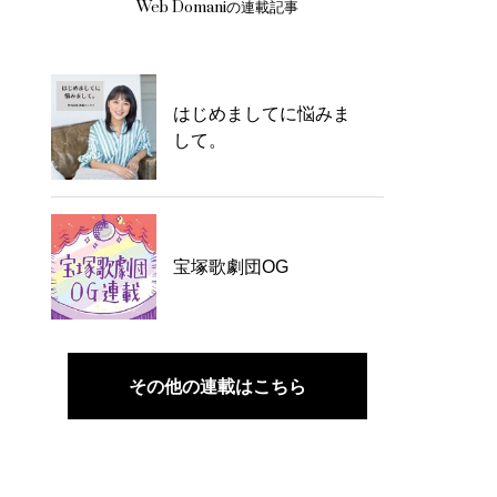
Web Domaniの連載記事
はじめましてに悩みま
して。
宝塚歌劇団OG
その他の連載はこちら