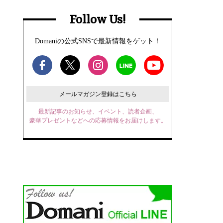
Follow Us!
Domaniの公式SNSで最新情報をゲット！
メールマガジン登録はこちら
最新記事のお知らせ、イベント、読者企画、
豪華プレゼントなどへの応募情報をお届けします。