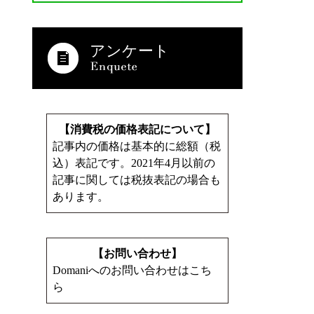
アンケート
【消費税の価格表記について】
記事内の価格は基本的に総額（税
込）表記です。2021年4月以前の
記事に関しては税抜表記の場合も
あります。
【お問い合わせ】
Domaniへのお問い合わせはこち
ら