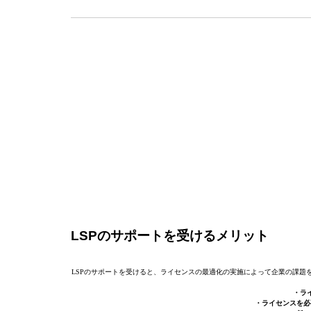
LSPのサポートを受けるメリット
LSPのサポートを受けると、ライセンスの最適化の実施によって企業の課題
・ラ
・ライセンスを必