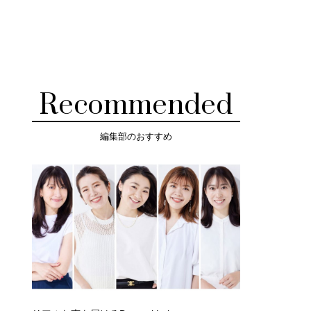
Recommended
編集部のおすすめ