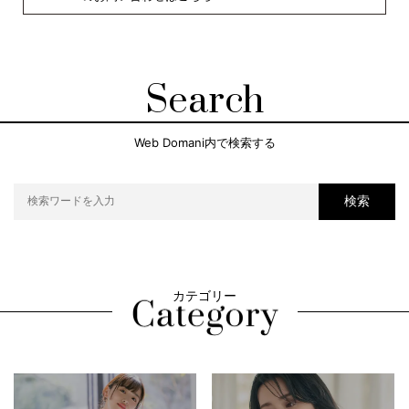
Search
Web Domani内で検索する
検索
カテゴリー