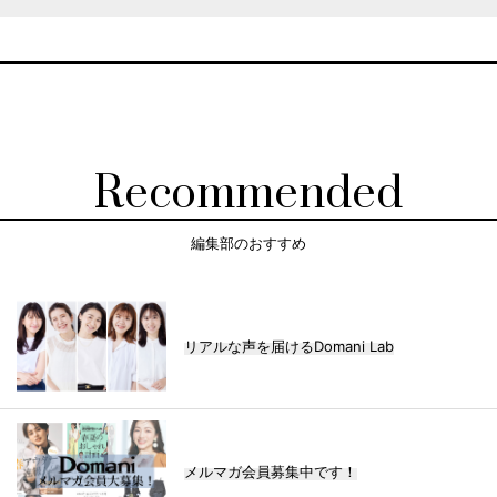
Recommended
編集部のおすすめ
リアルな声を届けるDomani Lab
メルマガ会員募集中です！