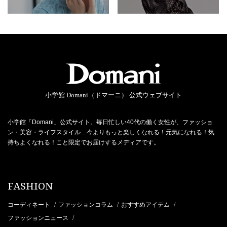
小学館 Domani（ドマーニ） 公式ウェブサイト
小学館「Domani」公式サイト。毎日忙しい40代の働く女性が、ファッショ
ン・美容・ライフスタイル…今よりもっと楽しくなれる！元気になれる！気
持ちよくなれる！こと限定でお届けするメディアです。
FASHION
コーディネート
ファッションコラム
おすすめアイテム
/
/
/
ファッションニュース
/