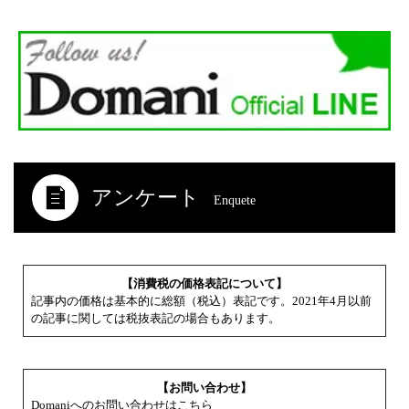
アンケート
Enquete
【消費税の価格表記について】
記事内の価格は基本的に総額（税込）表記です。2021年4月以前
の記事に関しては税抜表記の場合もあります。
【お問い合わせ】
Domaniへのお問い合わせはこちら