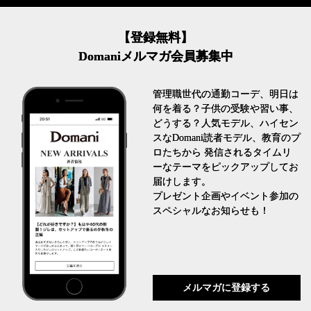
【登録無料】
Domaniメルマガ会員募集中
管理職世代の通勤コーデ、明日は
何を着る？子供の受験や習い事、
どうする？人気モデル、ハイセン
スなDomani読者モデル、教育のプ
ロたちから 発信されるタイムリ
ーなテーマをピックアップしてお
届けします。
プレゼント企画やイベント参加の
スペシャルなお知らせも！
メルマガに登録する