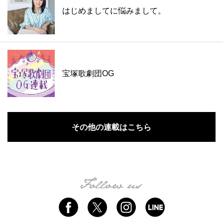
はじめましてに悩みまして。
宝塚歌劇団OG
その他の連載はこちら