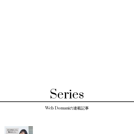
Series
Web Domaniの連載記事