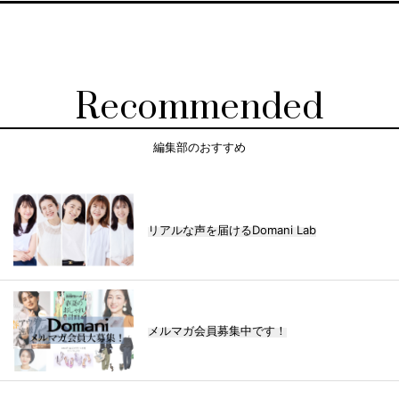
Recommended
編集部のおすすめ
リアルな声を届けるDomani Lab
メルマガ会員募集中です！