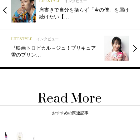
LIFESTYLE
インタビュー
肩書きで自分を括らず「今の僕」を届け
続けたい【…
LIFESTYLE
インタビュー
『映画トロピカル～ジュ！プリキュア
雪のプリン…
Read More
おすすめの関連記事