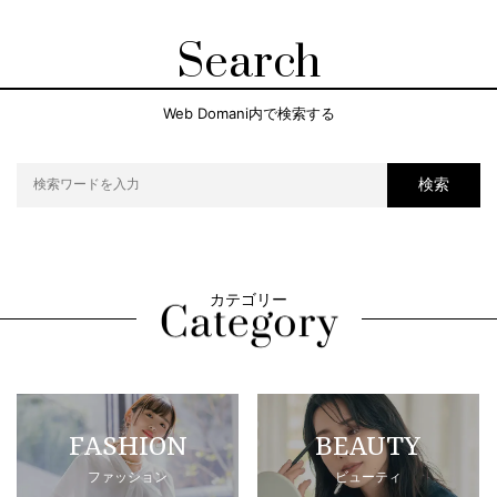
Search
Web Domani内で検索する
検索
カテゴリー
FASHION
BEAUTY
ファッション
ビューティ