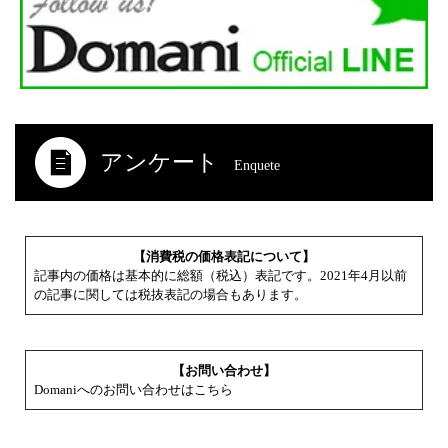
アンケート
Enquete
【消費税の価格表記について】
記事内の価格は基本的に総額（税込）表記です。2021年4月以前
の記事に関しては税抜表記の場合もあります。
【お問い合わせ】
Domaniへのお問い合わせはこちら