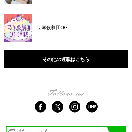
宝塚歌劇団OG
その他の連載はこちら