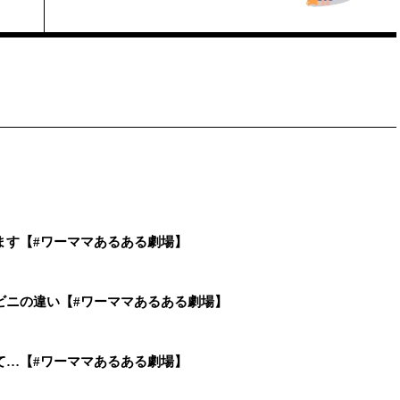
ます【#ワーママあるある劇場】
ビニの違い【#ワーママあるある劇場】
て…【#ワーママあるある劇場】