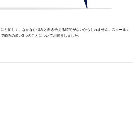
事にと忙しく、なかなか悩みと向き合える時間がないかもしれません。スクールカ
で悩みの多い3つのことについてお聞きしました。