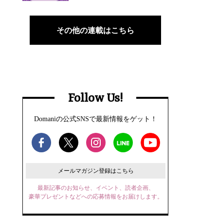
その他の連載はこちら
Follow Us!
Domaniの公式SNSで最新情報をゲット！
メールマガジン登録はこちら
最新記事のお知らせ、イベント、読者企画、
豪華プレゼントなどへの応募情報をお届けします。