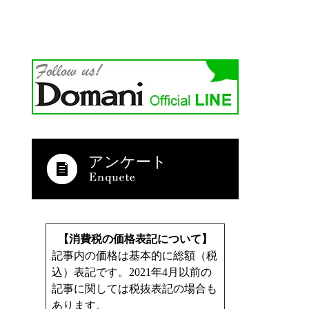
アンケート
【消費税の価格表記について】
記事内の価格は基本的に総額（税
込）表記です。2021年4月以前の
記事に関しては税抜表記の場合も
あります。