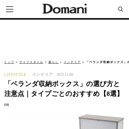
トップ
ライフスタイル
暮らし
インテリア
「ベランダ収納ボックス」
インテリア
LIFESTYLE
2021.12.04
「ベランダ収納ボックス」の選び方と
注意点｜タイプごとのおすすめ【8選】
PR