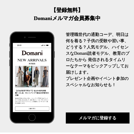
【登録無料】
Domaniメルマガ会員募集中
管理職世代の通勤コーデ、明日は
何を着る？子供の受験や習い事、
どうする？人気モデル、ハイセン
スなDomani読者モデル、教育のプ
ロたちから 発信されるタイムリ
ーなテーマをピックアップしてお
届けします。
プレゼント企画やイベント参加の
スペシャルなお知らせも！
メルマガに登録する