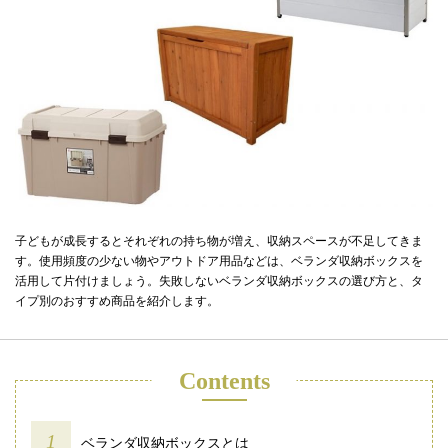
子どもが成長するとそれぞれの持ち物が増え、収納スペースが不足してきま
す。使用頻度の少ない物やアウトドア用品などは、ベランダ収納ボックスを
活用して片付けましょう。失敗しないベランダ収納ボックスの選び方と、タ
イプ別のおすすめ商品を紹介します。
Contents
ベランダ収納ボックスとは