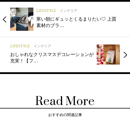
LIFESTYLE
インテリア
寒い朝にギュッとくるまりたい♡ 上質
素材のブラ…
LIFESTYLE
インテリア
おしゃれなクリスマスデコレーションが
充実！【フ…
Read More
おすすめの関連記事