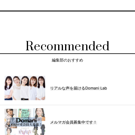
Recommended
編集部のおすすめ
リアルな声を届けるDomani Lab
メルマガ会員募集中です！