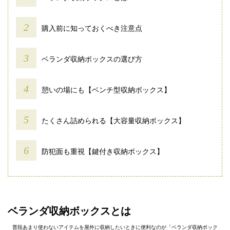
購入前に知っておくべき注意点
ベランダ収納ボックスの選び方
憩いの場にも【ベンチ型収納ボックス】
たくさん詰められる【大容量収納ボックス】
防犯面も重視【鍵付き収納ボックス】
ベランダ収納ボックスとは
普段あまり使わないアイテムを屋外に収納したいときに便利なのが「ベランダ収納ボック