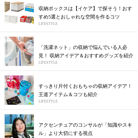
収納ボックスは【イケア】で探そう！おす
すめ5選とおしゃれな空間を作るコツ
LIFESTYLE
「洗濯ネット」の収納で悩んでいる人必
見！ 収納アイデア＆おすすめグッズを紹介
LIFESTYLE
すっきり片付くおもちゃの収納アイデア！
王道アイテム＆コツも紹介
LIFESTYLE
アクセンチュアのコンサルが「知識やスキ
ル」より大切にする視点