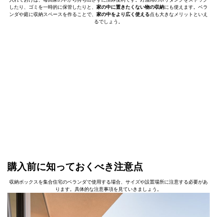
したり、ゴミを一時的に保管したりと、
家の中に置きたくない物の収納
にも使えます。ベラ
ンダや庭に収納スペースを作ることで、
家の中をより広く使える
点も大きなメリットといえ
るでしょう。
購入前に知っておくべき注意点
収納ボックスを集合住宅のベランダで使用する場合、サイズや設置場所に注意する必要があ
ります。具体的な注意事項を見ていきましょう。