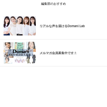
編集部のおすすめ
リアルな声を届けるDomani Lab
メルマガ会員募集中です！