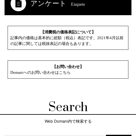
アンケート
Enquete
【消費税の価格表記について】
記事内の価格は基本的に総額（税込）表記です。2021年4月以前
の記事に関しては税抜表記の場合もあります。
【お問い合わせ】
Domaniへのお問い合わせはこちら
Search
Web Domani内で検索する