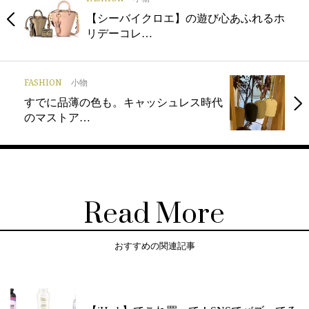
【シーバイクロエ】の遊び心あふれるホ
リデーコレ…
FASHION
小物
すでに品薄の色も。キャッシュレス時代
のマストア…
Read More
おすすめの関連記事