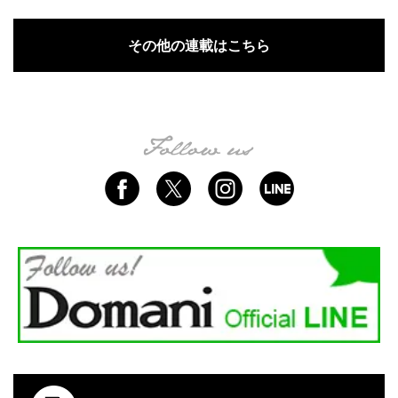
その他の連載はこちら