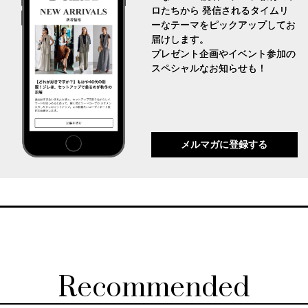
ロたちから 発信されるタイムリ
ーなテーマをピックアップしてお
届けします。
プレゼント企画やイベント参加の
スペシャルなお知らせも！
メルマガに登録する
Recommended