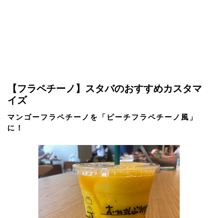
【フラペチーノ】スタバのおすすめカスタマ
イズ
マンゴーフラペチーノを「ピーチフラペチーノ風」
に！