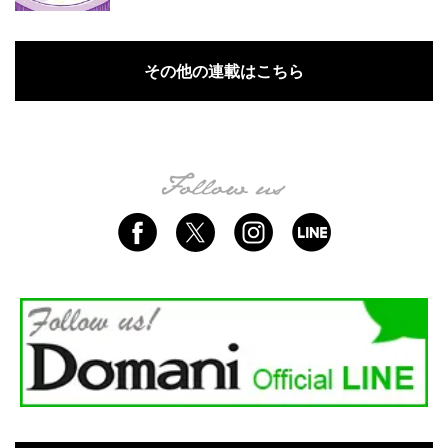
その他の連載はこちら