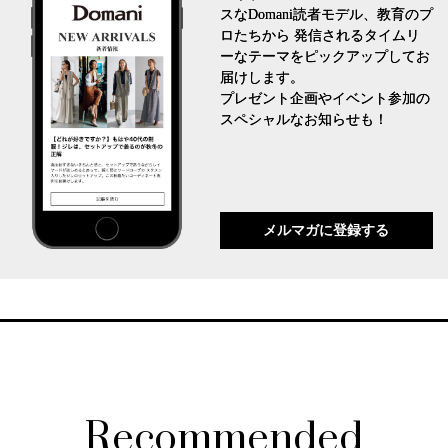
スなDomani読者モデル、教育のプ
ロたちから 発信されるタイムリ
ーなテーマをピックアップしてお
届けします。
プレゼント企画やイベント参加の
スペシャルなお知らせも！
メルマガに登録する
Recommended