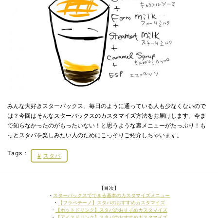
みんな大好きスターバックス。毎日のように通っている人も少なくないので
は？今回はそんなスターバックスのカスタマイズ方法をお届けします。今ま
で知らなかったのがもったいない！と思うような裏メニューがたっぷり！も
っとスタバを楽しみたい人のためにこっそりご紹介しちゃいます。
Tags：
スタバ
【目次】
・
スターバックスでできる基本のカスタマイズメニュー
・
【フラペチーノ】スタバのおすすめカスタマイズ
・
【ホットドリンク】スタバのおすすめカスタマイズ
・
【アイスドリンク】スタバのおすすめカスタマイズ