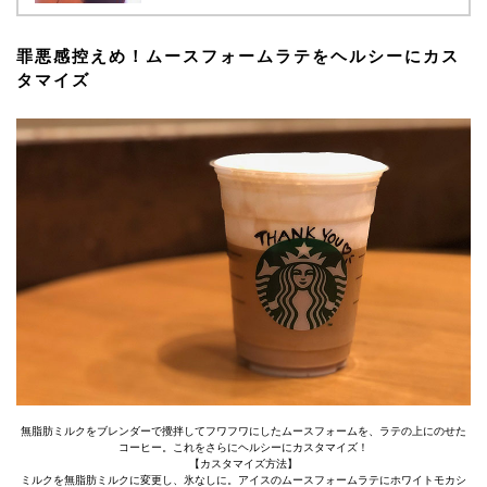
罪悪感控えめ！ムースフォームラテをヘルシーにカス
タマイズ
無脂肪ミルクをブレンダーで攪拌してフワフワにしたムースフォームを、ラテの上にのせた
コーヒー。これをさらにヘルシーにカスタマイズ！
【カスタマイズ方法】
ミルクを無脂肪ミルクに変更し、氷なしに。アイスのムースフォームラテにホワイトモカシ