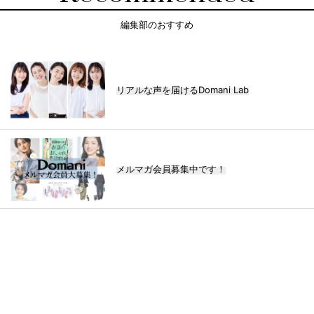
編集部のおすすめ
リアルな声を届けるDomani Lab
メルマガ会員募集中です！