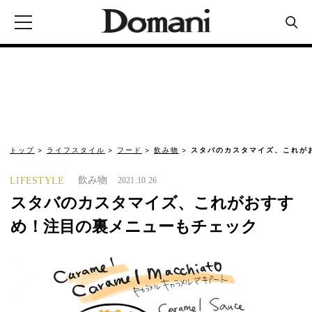
トップ
ライフスタイル
フード
飲み物
スタバのカスタマイズ、これが
飲み物
LIFESTYLE
2021.10.26
スタバのカスタマイズ、これがおすす
め！注目の裏メニューもチェック