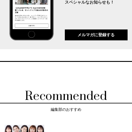
スペシャルなお知らせも！
メルマガに登録する
Recommended
編集部のおすすめ