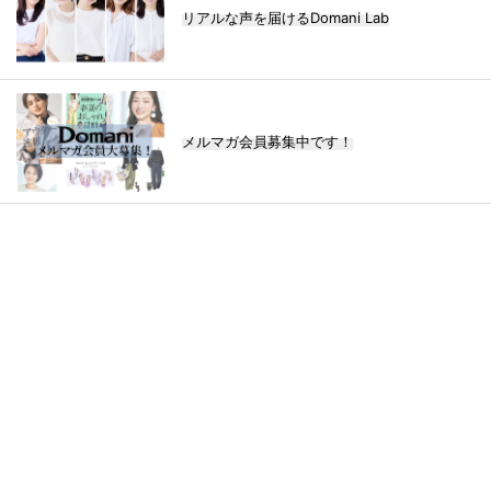
リアルな声を届けるDomani Lab
メルマガ会員募集中です！