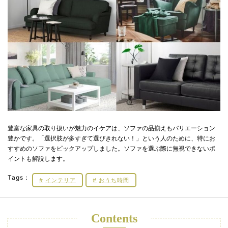
豊富な家具の取り扱いが魅力のイケアは、ソファの品揃えもバリエーション
豊かです。「選択肢が多すぎて選びきれない！」という人のために、特にお
すすめのソファをピックアップしました。ソファを選ぶ際に無視できないポ
イントも解説します。
Tags：
インテリア
おうち時間
Contents