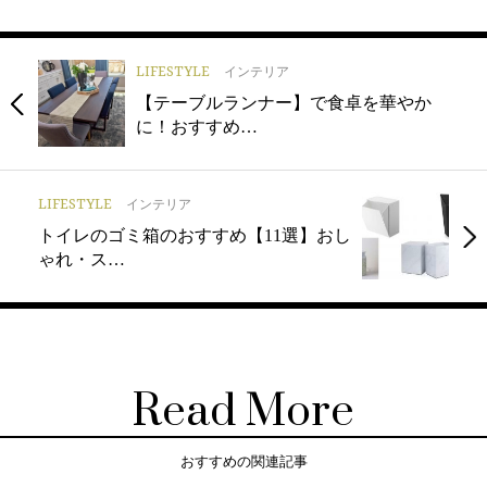
LIFESTYLE
インテリア
【テーブルランナー】で食卓を華やか
に！おすすめ…
LIFESTYLE
インテリア
トイレのゴミ箱のおすすめ【11選】おし
ゃれ・ス…
Read More
おすすめの関連記事