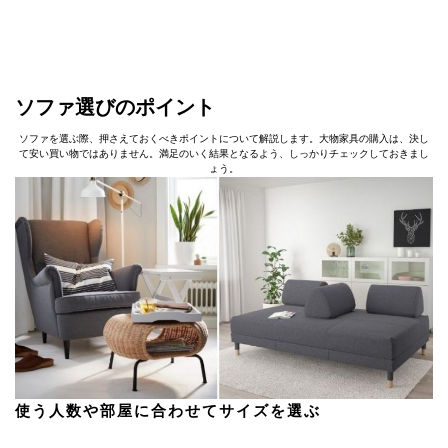
ソファ選びのポイント
ソファを選ぶ際、押さえておくべきポイントについて解説します。大物家具の購入は、決し
て安い買い物ではありません。満足のいく結果となるよう、しっかりチェックしておきまし
ょう。
使う人数や部屋に合わせてサイズを選ぶ