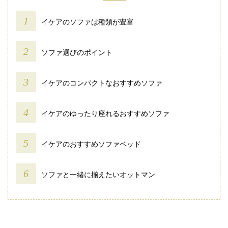
イケアのソファは種類が豊富
ソファ選びのポイント
イケアのコンパクトなおすすめソファ
イケアのゆったり座れるおすすめソファ
イケアのおすすめソファベッド
ソファと一緒に揃えたいオットマン