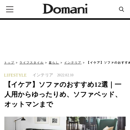
トップ
ライフスタイル
暮らし
インテリア
【イケア】ソファのおすす
インテリア
LIFESTYLE
2022.02.10
【イケア】ソファのおすすめ12選｜一
人用からゆったりめ、ソファベッド、
オットマンまで