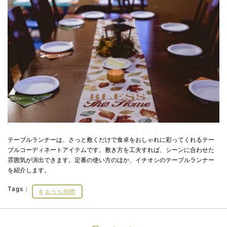
テーブルランナーは、さっと敷くだけで食卓をおしゃれに彩ってくれるテー
ブルコーディネートアイテムです。敷き方を工夫すれば、シーンに合わせた
雰囲気が演出できます。定番の使い方のほか、イチオシのテーブルランナー
を紹介します。
Tags：
おうち時間