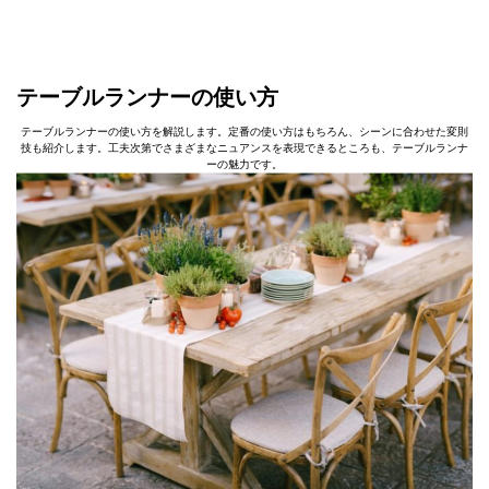
テーブルランナーの使い方
テーブルランナーの使い方を解説します。定番の使い方はもちろん、シーンに合わせた変則
技も紹介します。工夫次第でさまざまなニュアンスを表現できるところも、テーブルランナ
ーの魅力です。