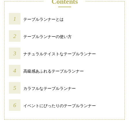
Contents
テーブルランナーとは
テーブルランナーの使い方
ナチュラルテイストなテーブルランナー
高級感あふれるテーブルランナー
カラフルなテーブルランナー
イベントにぴったりのテーブルランナー