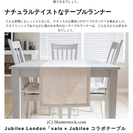
能できるでしょう。
ナチュラルテイストなテーブルランナー
どんな部屋にもしっくりとなじむ、ナチュラルな風合いのテーブルランナーを集めました。
スタイリッシュでありながら温かみを失わないテーブルランナーは、どんな人からも好まれ
るでしょう。
(C) Shutterstock.com
Jubilee London「valo × Jubilee コラボテーブル