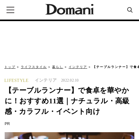
トップ
ライフスタイル
暮らし
インテリア
【テーブルランナー】で食
インテリア
LIFESTYLE
2022.02.10
【テーブルランナー】で食卓を華やか
に！おすすめ11選｜ナチュラル・高級
感・カラフル・イベント向け
PR