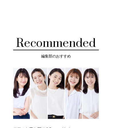
Recommended
編集部のおすすめ