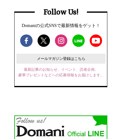
Follow Us!
Domaniの公式SNSで最新情報をゲット！
メールマガジン登録はこちら
最新記事のお知らせ、イベント、読者企画、
豪華プレゼントなどへの応募情報をお届けします。