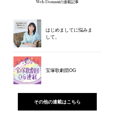
Web Domaniの連載記事
はじめましてに悩みま
して。
宝塚歌劇団OG
その他の連載はこちら