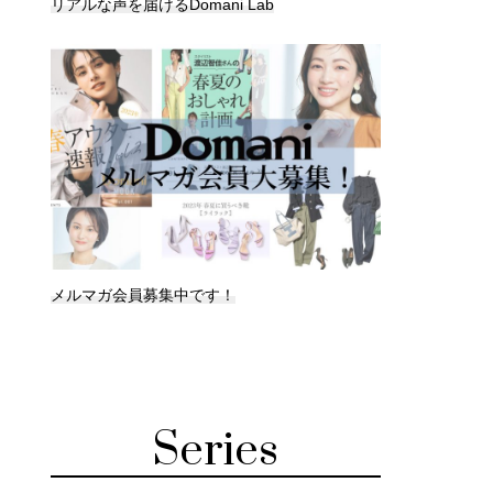
リアルな声を届けるDomani Lab
メルマガ会員募集中です！
Series