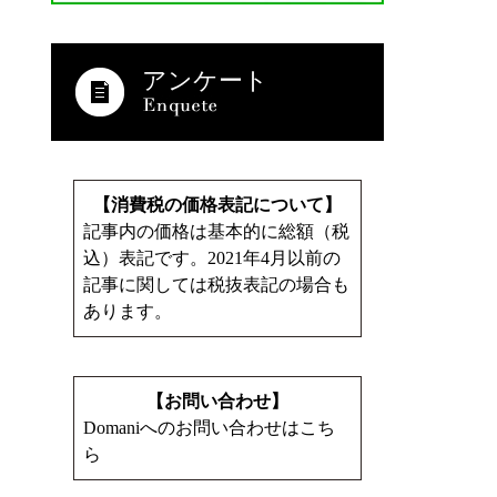
アンケート
【消費税の価格表記について】
記事内の価格は基本的に総額（税
込）表記です。2021年4月以前の
記事に関しては税抜表記の場合も
あります。
【お問い合わせ】
Domaniへのお問い合わせはこち
ら