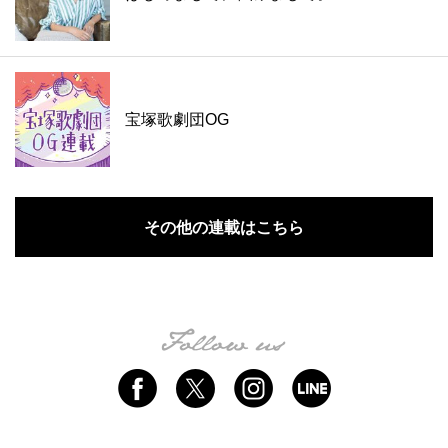
宝塚歌劇団OG
その他の連載はこちら