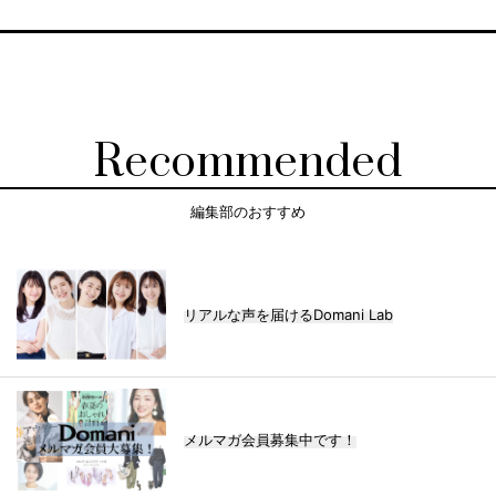
Recommended
編集部のおすすめ
リアルな声を届けるDomani Lab
メルマガ会員募集中です！