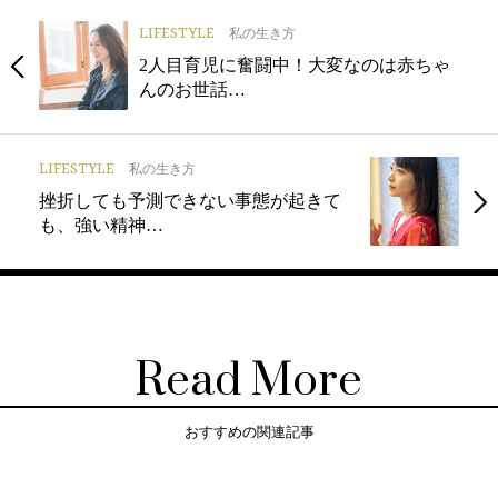
LIFESTYLE
私の生き方
2人目育児に奮闘中！大変なのは赤ちゃ
んのお世話…
LIFESTYLE
私の生き方
挫折しても予測できない事態が起きて
も、強い精神…
Read More
おすすめの関連記事