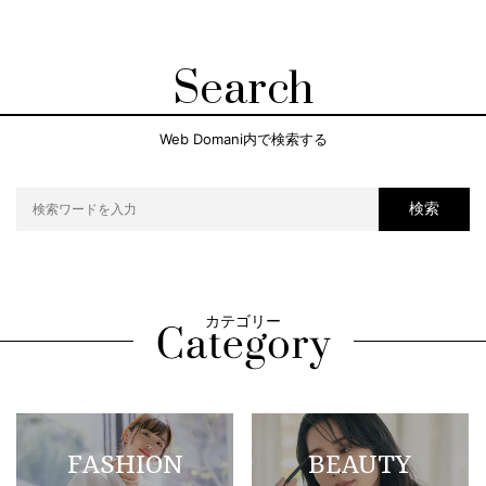
Search
Web Domani内で検索する
検索
カテゴリー
FASHION
BEAUTY