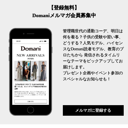
【登録無料】
Domaniメルマガ会員募集中
管理職世代の通勤コーデ、明日は
何を着る？子供の受験や習い事、
どうする？人気モデル、ハイセン
スなDomani読者モデル、教育のプ
ロたちから 発信されるタイムリ
ーなテーマをピックアップしてお
届けします。
プレゼント企画やイベント参加の
スペシャルなお知らせも！
メルマガに登録する