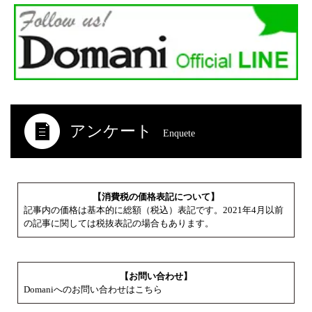
アンケート
Enquete
【消費税の価格表記について】
記事内の価格は基本的に総額（税込）表記です。2021年4月以前
の記事に関しては税抜表記の場合もあります。
【お問い合わせ】
Domaniへのお問い合わせはこちら