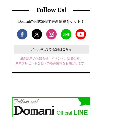
Follow Us!
Domaniの公式SNSで最新情報をゲット！
メールマガジン登録はこちら
最新記事のお知らせ、イベント、読者企画、
豪華プレゼントなどへの応募情報をお届けします。