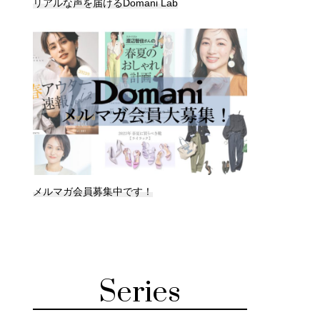
リアルな声を届けるDomani Lab
メルマガ会員募集中です！
Series