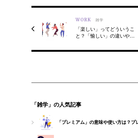
WORK
雑学
「楽しい」ってどういうこ
と？「愉しい」の違いや…
「雑学」の人気記事
「プレミアム」の意味や使い方は？プ