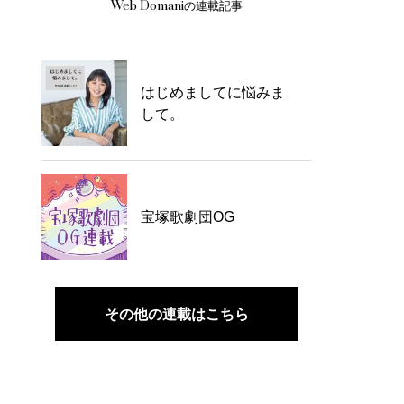
Web Domaniの連載記事
はじめましてに悩みま
して。
宝塚歌劇団OG
その他の連載はこちら