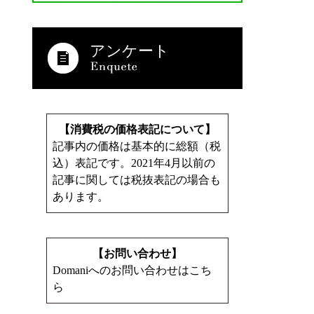
アンケート
【消費税の価格表記について】
記事内の価格は基本的に総額（税
込）表記です。2021年4月以前の
記事に関しては税抜表記の場合も
あります。
【お問い合わせ】
Domaniへのお問い合わせはこち
ら