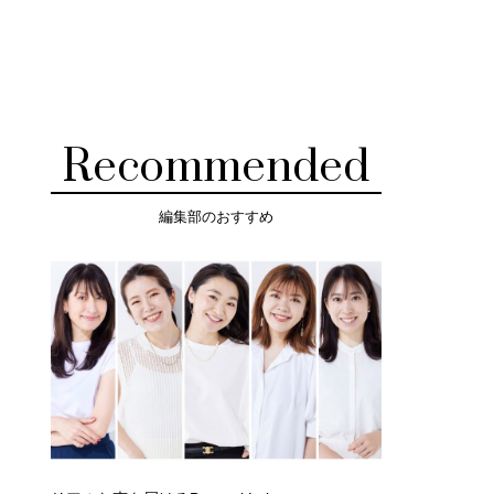
Recommended
編集部のおすすめ