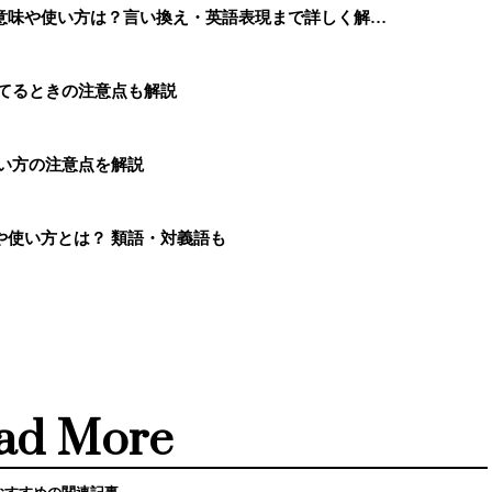
意味や使い方は？言い換え・英語表現まで詳しく解…
捨てるときの注意点も解説
い方の注意点を解説
や使い方とは？ 類語・対義語も
ad More